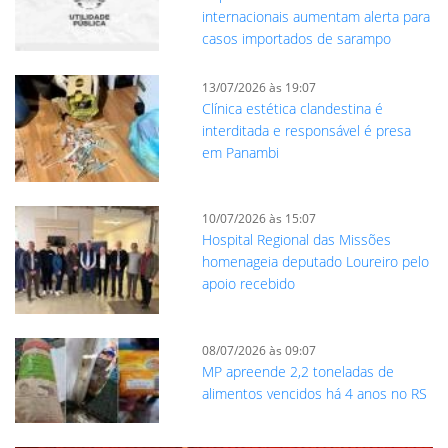
internacionais aumentam alerta para
casos importados de sarampo
13/07/2026 às 19:07
Clínica estética clandestina é
interditada e responsável é presa
em Panambi
10/07/2026 às 15:07
Hospital Regional das Missões
homenageia deputado Loureiro pelo
apoio recebido
08/07/2026 às 09:07
MP apreende 2,2 toneladas de
alimentos vencidos há 4 anos no RS