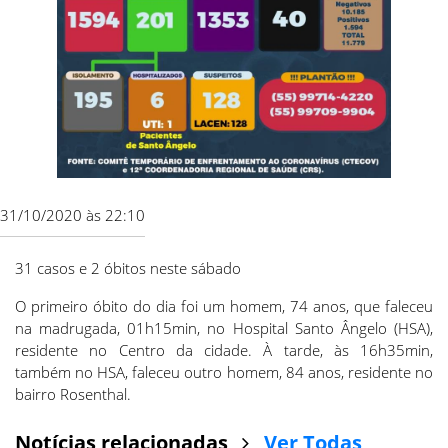
31/10/2020 às 22:10
31 casos e 2 óbitos neste sábado
O primeiro óbito do dia foi um homem, 74 anos, que faleceu
na madrugada, 01h15min, no Hospital Santo Ângelo (HSA),
residente no Centro da cidade. À tarde, às 16h35min,
também no HSA, faleceu outro homem, 84 anos, residente no
bairro Rosenthal.
Notícias relacionadas
Ver Todas