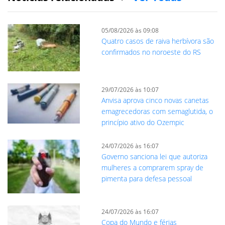
05/08/2026 às 09:08
Quatro casos de raiva herbívora são
confirmados no noroeste do RS
29/07/2026 às 10:07
Anvisa aprova cinco novas canetas
emagrecedoras com semaglutida, o
princípio ativo do Ozempic
24/07/2026 às 16:07
Governo sanciona lei que autoriza
mulheres a comprarem spray de
pimenta para defesa pessoal
24/07/2026 às 16:07
Copa do Mundo e férias