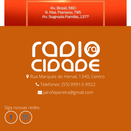
Rua Marques do Herval, 1340, Centro
Telefones: (55) 99913-9922
jairofepereira@gmail.com
Siga nossas redes