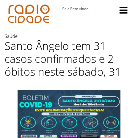
Seja Bem vindo!
Saúde
Santo Ângelo tem 31
casos confirmados e 2
óbitos neste sábado, 31