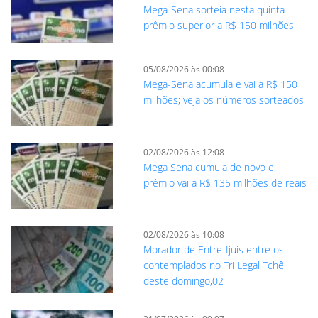
Mega-Sena sorteia nesta quinta
prêmio superior a R$ 150 milhões
05/08/2026 às 00:08
Mega-Sena acumula e vai a R$ 150
milhões; veja os números sorteados
02/08/2026 às 12:08
Mega Sena cumula de novo e
prêmio vai a R$ 135 milhões de reais
02/08/2026 às 10:08
Morador de Entre-Ijuis entre os
contemplados no Tri Legal Tchê
deste domingo,02