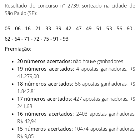
Resultado do concurso nº 2739, sorteado na cidade de
São Paulo (SP):
05 - 06 - 16 - 21 - 33 - 39 - 42 - 47 - 49 - 51 - 53 - 56 - 60 -
62 - 64 - 71 - 72 - 75 - 91 - 93
Premiação:
20 números acertados:
não houve ganhadores
19 números acertados:
4 apostas ganhadoras, R$
41.279,00
18 números acertados:
56 apostas ganhadoras, R$
1.842,81
17 números acertados:
427 apostas ganhadoras, R$
241,68
16 números acertados:
2403 apostas ganhadoras,
R$ 42,94
15 números acertados:
10474 apostas ganhadoras,
R$ 9,85