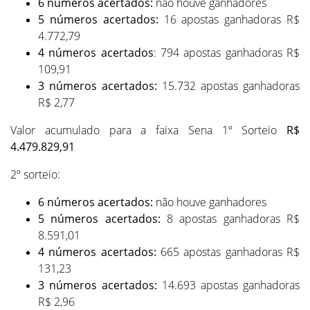
6 números acertados:
não houve ganhadores
5 números acertados:
16 apostas ganhadoras R$
4.772,79
4 números acertados
: 794 apostas ganhadoras R$
109,91
3 números acertados:
15.732 apostas ganhadoras
R$ 2,77
Valor acumulado para a faixa Sena 1º Sorteio
R$
4.479.829,91
2º sorteio:
6 números acertados:
não houve ganhadores
5 números acertados:
8 apostas ganhadoras R$
8.591,01
4 números acertados:
665 apostas ganhadoras R$
131,23
3 números acertados:
14.693 apostas ganhadoras
R$ 2,96