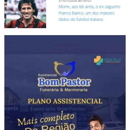
31/07/2026 às 09:07
Morre, aos 66 anos, o ex-zagueiro
Franco Baresi, um dos maiores
ídolos do futebol italiano