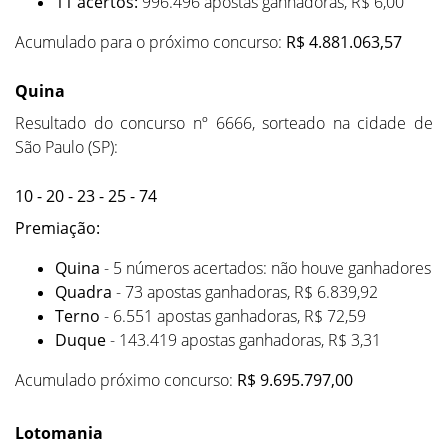
11 acertos:
996.496 apostas ganhadoras, R$ 6,00
Acumulado para o próximo concurso:
R$ 4.881.063,57
Quina
Resultado do concurso nº 6666, sorteado na cidade de
São Paulo (SP):
10 - 20 - 23 - 25 - 74
Premiação:
Quina
- 5 números acertados: não houve ganhadores
Quadra
- 73 apostas ganhadoras, R$ 6.839,92
Terno
- 6.551 apostas ganhadoras, R$ 72,59
Duque
- 143.419 apostas ganhadoras, R$ 3,31
Acumulado próximo concurso:
R$ 9.695.797,00
Lotomania