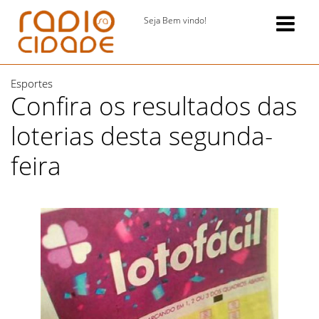
Seja Bem vindo!
Esportes
Confira os resultados das
loterias desta segunda-
feira