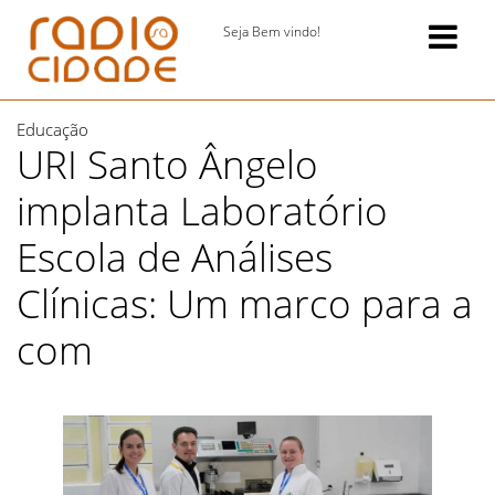
Seja Bem vindo!
Educação
URI Santo Ângelo
implanta Laboratório
Escola de Análises
Clínicas: Um marco para a
com