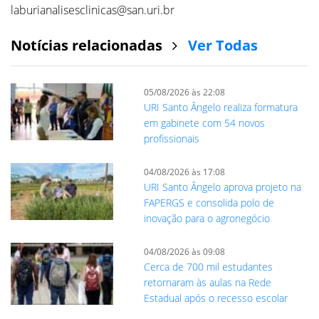
laburianalisesclinicas@san.uri.br
Notícias relacionadas
Ver Todas
05/08/2026 às 22:08
URI Santo Ângelo realiza formatura
em gabinete com 54 novos
profissionais
04/08/2026 às 17:08
URI Santo Ângelo aprova projeto na
FAPERGS e consolida polo de
inovação para o agronegócio
04/08/2026 às 09:08
Cerca de 700 mil estudantes
retornaram às aulas na Rede
Estadual após o recesso escolar