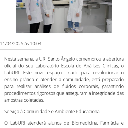
11/04/2025 às 10:04
Nesta semana, a URI Santo Ângelo comemorou a abertura
oficial do seu Laboratório Escola de Análises Clínicas, o
LabURI. Este novo espaço, criado para revolucionar o
ensino prático e atender a comunidade, está preparado
para realizar análises de fluidos corporais, garantindo
procedimentos rigorosos que asseguram a integridade das
amostras coletadas.
Serviço à Comunidade e Ambiente Educacional
O LabURI atenderá alunos de Biomedicina, Farmácia e