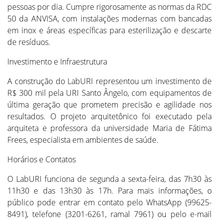
pessoas por dia. Cumpre rigorosamente as normas da RDC
50 da ANVISA, com instalações modernas com bancadas
em inox e áreas específicas para esterilização e descarte
de resíduos.
Investimento e Infraestrutura
A construção do LabURI representou um investimento de
R$ 300 mil pela URI Santo Ângelo, com equipamentos de
última geração que prometem precisão e agilidade nos
resultados. O projeto arquitetônico foi executado pela
arquiteta e professora da universidade Maria de Fátima
Frees, especialista em ambientes de saúde.
Horários e Contatos
O LabURI funciona de segunda a sexta-feira, das 7h30 às
11h30 e das 13h30 às 17h. Para mais informações, o
público pode entrar em contato pelo WhatsApp (99625-
8491), telefone (3201-6261, ramal 7961) ou pelo e-mail