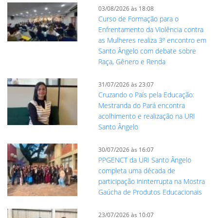
03/08/2026 às 18:08
Curso de Formação para o
Enfrentamento da Violência contra
as Mulheres realiza 3º encontro em
Santo Ângelo com debate sobre
Raça, Gênero e Renda
31/07/2026 às 23:07
Cruzando o País pela Educação:
Mestranda do Pará encontra
acolhimento e realização na URI
Santo Ângelo
30/07/2026 às 16:07
PPGENCT da URI Santo Ângelo
completa uma década de
participação ininterrupta na Mostra
Gaúcha de Produtos Educacionais
23/07/2026 às 10:07