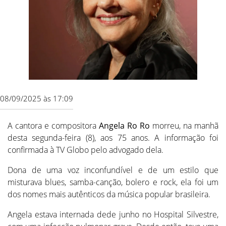
08/09/2025 às 17:09
A cantora e compositora
Angela Ro Ro
morreu, na manhã
desta segunda-feira (8), aos 75 anos. A informação foi
confirmada à TV Globo pelo advogado dela.
Dona de uma voz inconfundível e de um estilo que
misturava blues, samba-canção, bolero e rock, ela foi um
dos nomes mais autênticos da música popular brasileira.
Angela estava internada dede junho no Hospital Silvestre,