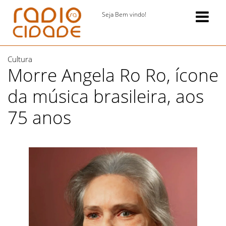
Seja Bem vindo!
Cultura
Morre Angela Ro Ro, ícone
da música brasileira, aos
75 anos