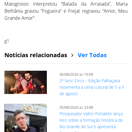
Matogrosso interpretou “Balada da Arrasada”, Maria
Bethânia gravou “Fogueira” e Frejat regravou “Amor, Meu
Grande Amor”.
g1
Notícias relacionadas
Ver Todas
06/08/2026 às 19:08
2º Sesc Circo – Edição Palhaçaria
movimenta a cena cultural de 5 a 9
de agosto
05/08/2026 às 23:08
Pesquisador Valter Portalete lança
livro sobre a formação histórica do
Rio Grande do Sul e apresenta