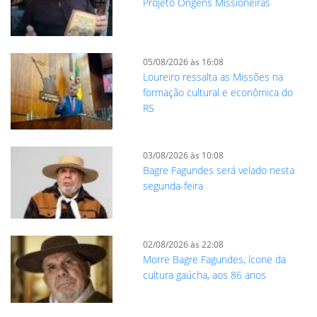
Projeto Origens Missioneiras
05/08/2026 às 16:08
Loureiro ressalta as Missões na
formação cultural e econômica do
RS
03/08/2026 às 10:08
Bagre Fagundes será velado nesta
segunda-feira
02/08/2026 às 22:08
Morre Bagre Fagundes, ícone da
cultura gaúcha, aos 86 anos