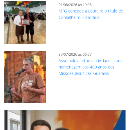
01/08/2026 às 19:08
MTG concede a Loureiro o título de
Conselheiro Honorário
30/07/2026 às 00:07
Assembleia retoma atividades com
homenagem aos 400 anos das
Missões Jesuíticas-Guaranis