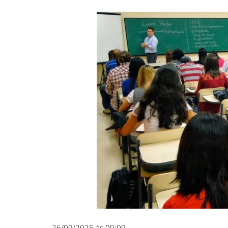
26/09/2025 às 09:09