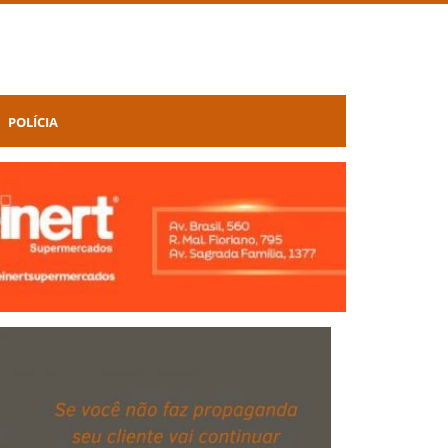
POLÍCIA