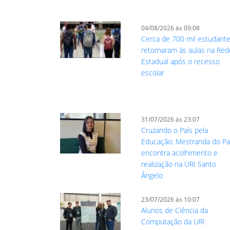
04/08/2026 às 09:08
Cerca de 700 mil estudant
retornaram às aulas na Red
Estadual após o recesso
escolar
31/07/2026 às 23:07
Cruzando o País pela
Educação: Mestranda do Pa
encontra acolhimento e
realização na URI Santo
Ângelo
23/07/2026 às 10:07
Alunos de Ciência da
Computação da URI