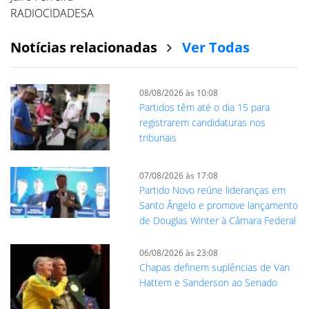
RADIOCIDADESA
Notícias relacionadas
Ver Todas
08/08/2026 às 10:08
Partidos têm até o dia 15 para
registrarem candidaturas nos
tribunais
07/08/2026 às 17:08
Partido Novo reúne lideranças em
Santo Ângelo e promove lançamento
de Douglas Winter à Câmara Federal
06/08/2026 às 23:08
Chapas definem suplências de Van
Hattem e Sanderson ao Senado