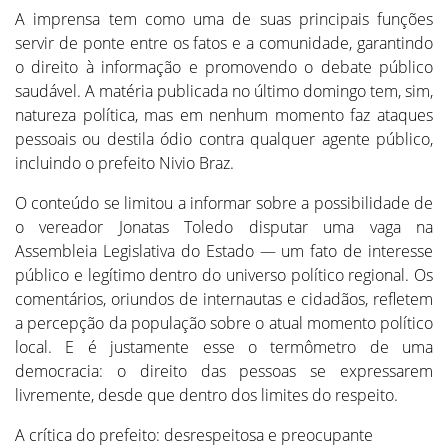
A imprensa tem como uma de suas principais funções
servir de ponte entre os fatos e a comunidade, garantindo
o direito à informação e promovendo o debate público
saudável. A matéria publicada no último domingo tem, sim,
natureza política, mas em nenhum momento faz ataques
pessoais ou destila ódio contra qualquer agente público,
incluindo o prefeito Nivio Braz.
O conteúdo se limitou a informar sobre a possibilidade de
o vereador Jonatas Toledo disputar uma vaga na
Assembleia Legislativa do Estado — um fato de interesse
público e legítimo dentro do universo político regional. Os
comentários, oriundos de internautas e cidadãos, refletem
a percepção da população sobre o atual momento político
local. E é justamente esse o termômetro de uma
democracia: o direito das pessoas se expressarem
livremente, desde que dentro dos limites do respeito.
A crítica do prefeito: desrespeitosa e preocupante