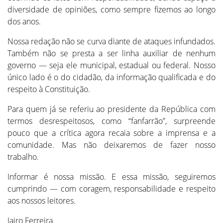
diversidade de opiniões, como sempre fizemos ao longo
dos anos.
Nossa redação não se curva diante de ataques infundados.
Também não se presta a ser linha auxiliar de nenhum
governo — seja ele municipal, estadual ou federal. Nosso
único lado é o do cidadão, da informação qualificada e do
respeito à Constituição.
Para quem já se referiu ao presidente da República com
termos desrespeitosos, como “fanfarrão”, surpreende
pouco que a crítica agora recaia sobre a imprensa e a
comunidade. Mas não deixaremos de fazer nosso
trabalho.
Informar é nossa missão. E essa missão, seguiremos
cumprindo — com coragem, responsabilidade e respeito
aos nossos leitores.
Jairo Ferreira