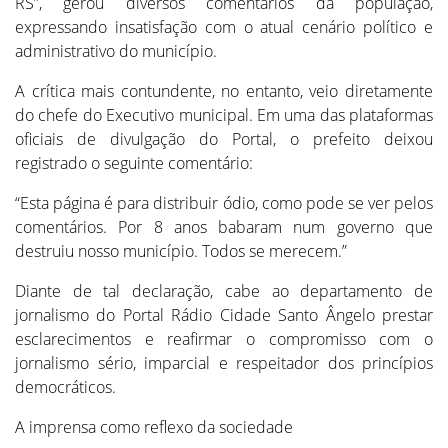
RS”, gerou diversos comentários da população,
expressando insatisfação com o atual cenário político e
administrativo do município.
A crítica mais contundente, no entanto, veio diretamente
do chefe do Executivo municipal. Em uma das plataformas
oficiais de divulgação do Portal, o prefeito deixou
registrado o seguinte comentário:
“Esta página é para distribuir ódio, como pode se ver pelos
comentários. Por 8 anos babaram num governo que
destruiu nosso município. Todos se merecem.”
Diante de tal declaração, cabe ao departamento de
jornalismo do Portal Rádio Cidade Santo Ângelo prestar
esclarecimentos e reafirmar o compromisso com o
jornalismo sério, imparcial e respeitador dos princípios
democráticos.
A imprensa como reflexo da sociedade