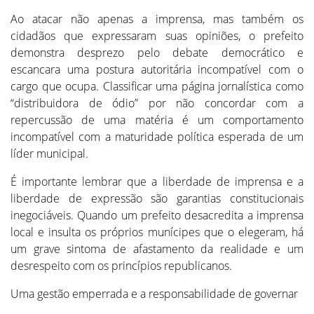
Ao atacar não apenas a imprensa, mas também os
cidadãos que expressaram suas opiniões, o prefeito
demonstra desprezo pelo debate democrático e
escancara uma postura autoritária incompatível com o
cargo que ocupa. Classificar uma página jornalística como
“distribuidora de ódio” por não concordar com a
repercussão de uma matéria é um comportamento
incompatível com a maturidade política esperada de um
líder municipal.
É importante lembrar que a liberdade de imprensa e a
liberdade de expressão são garantias constitucionais
inegociáveis. Quando um prefeito desacredita a imprensa
local e insulta os próprios munícipes que o elegeram, há
um grave sintoma de afastamento da realidade e um
desrespeito com os princípios republicanos.
Uma gestão emperrada e a responsabilidade de governar