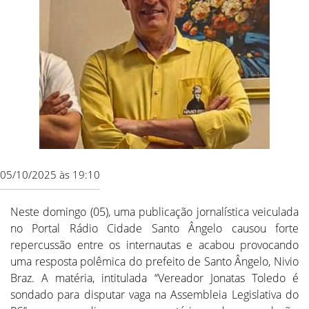
05/10/2025 às 19:10
Neste domingo (05), uma publicação jornalística veiculada
no Portal Rádio Cidade Santo Ângelo causou forte
repercussão entre os internautas e acabou provocando
uma resposta polêmica do prefeito de Santo Ângelo, Nivio
Braz. A matéria, intitulada “Vereador Jonatas Toledo é
sondado para disputar vaga na Assembleia Legislativa do