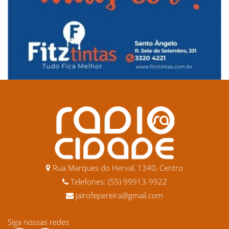
Rua Marques do Herval, 1340, Centro
Telefones: (55) 99913-9922
jairofepereira@gmail.com
Siga nossas redes