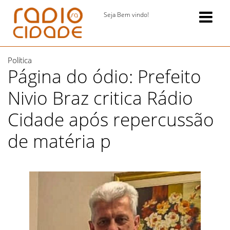
Seja Bem vindo!
Política
Página do ódio: Prefeito
Nivio Braz critica Rádio
Cidade após repercussão
de matéria p