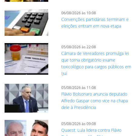
06/08/2026 às 10:08
Convenções partidárias terminam e
eleições entram em nova etapa
05/08/2026 às 22:08
Câmara de Vereadores promulga lei
que torna obrigatório exame
toxicológico para cargos públicos em
Ijuí
05/08/2026 às 11:08
Flávio Bolsonaro anuncia deputado
Alfredo Gaspar como vice na chapa
dele à Presidência
05/08/2026 às 09:08
Quaest: Lula lidera contra Flávio