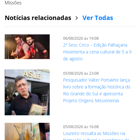
Missões
Notícias relacionadas
Ver Todas
06/08/2026 às 19:08
2º Sesc Circo – Edição Palhaçaria
movimenta a cena cultural de 5 a 9
de agosto
05/08/2026 às 23:08
Pesquisador Valter Portalete lança
livro sobre a formação histórica do
Rio Grande do Sul e apresenta
Projeto Origens Missioneiras
05/08/2026 às 16:08
Loureiro ressalta as Missões na