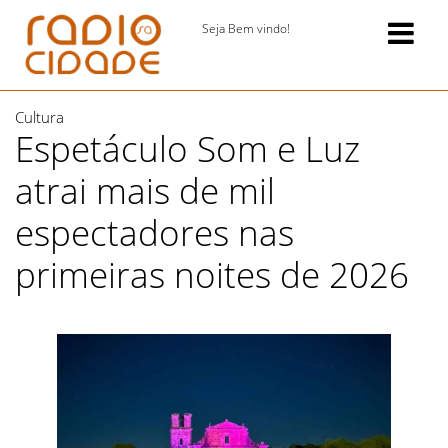
Seja Bem vindo!
Cultura
Espetáculo Som e Luz
atrai mais de mil
espectadores nas
primeiras noites de 2026