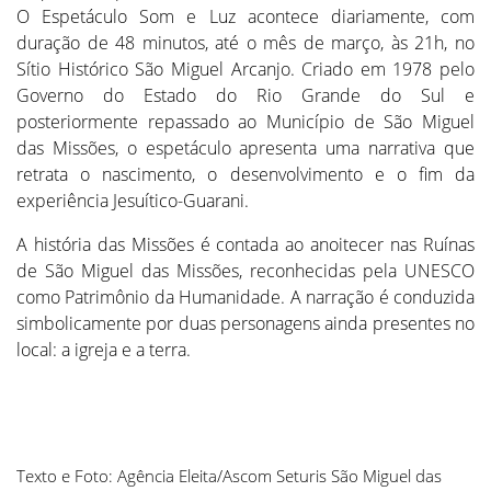
O Espetáculo Som e Luz acontece diariamente, com
duração de 48 minutos, até o mês de março, às 21h, no
Sítio Histórico São Miguel Arcanjo. Criado em 1978 pelo
Governo do Estado do Rio Grande do Sul e
posteriormente repassado ao Município de São Miguel
das Missões, o espetáculo apresenta uma narrativa que
retrata o nascimento, o desenvolvimento e o fim da
experiência Jesuítico-Guarani.
A história das Missões é contada ao anoitecer nas Ruínas
de São Miguel das Missões, reconhecidas pela UNESCO
como Patrimônio da Humanidade. A narração é conduzida
simbolicamente por duas personagens ainda presentes no
local: a igreja e a terra.
Texto e Foto: Agência Eleita/Ascom Seturis São Miguel das