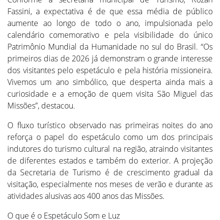
Fassini, a expectativa é de que essa média de público
aumente ao longo de todo o ano, impulsionada pelo
calendário comemorativo e pela visibilidade do único
Patrimônio Mundial da Humanidade no sul do Brasil. “Os
primeiros dias de 2026 já demonstram o grande interesse
dos visitantes pelo espetáculo e pela história missioneira.
Vivemos um ano simbólico, que desperta ainda mais a
curiosidade e a emoção de quem visita São Miguel das
Missões”, destacou.
O fluxo turístico observado nas primeiras noites do ano
reforça o papel do espetáculo como um dos principais
indutores do turismo cultural na região, atraindo visitantes
de diferentes estados e também do exterior. A projeção
da Secretaria de Turismo é de crescimento gradual da
visitação, especialmente nos meses de verão e durante as
atividades alusivas aos 400 anos das Missões.
O que é o Espetáculo Som e Luz