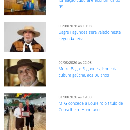
formação cultural e econômica do
RS
03/08/2026 às 10:08
Bagre Fagundes será velado nesta
segunda-feira
02/08/2026 às 22:08
Morre Bagre Fagundes, ícone da
cultura gaúcha, aos 86 anos
01/08/2026 às 19:08
MTG concede a Loureiro o título de
Conselheiro Honorário