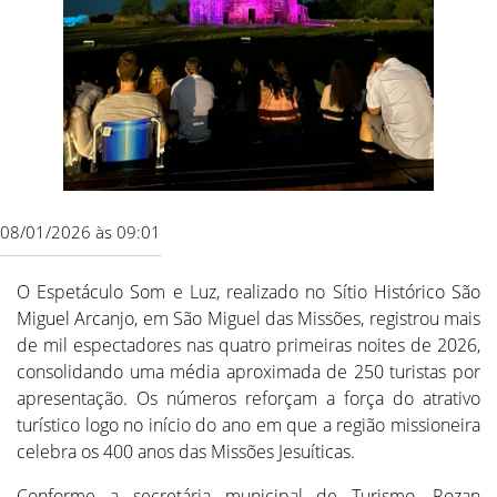
08/01/2026 às 09:01
O Espetáculo Som e Luz, realizado no Sítio Histórico São
Miguel Arcanjo, em São Miguel das Missões, registrou mais
de mil espectadores nas quatro primeiras noites de 2026,
consolidando uma média aproximada de 250 turistas por
apresentação. Os números reforçam a força do atrativo
turístico logo no início do ano em que a região missioneira
celebra os 400 anos das Missões Jesuíticas.
Conforme a secretária municipal de Turismo, Rozan