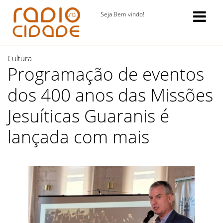
Seja Bem vindo!
Cultura
Programação de eventos
dos 400 anos das Missões
Jesuíticas Guaranis é
lançada com mais