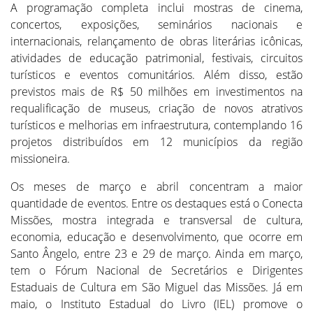
A programação completa inclui mostras de cinema,
concertos, exposições, seminários nacionais e
internacionais, relançamento de obras literárias icônicas,
atividades de educação patrimonial, festivais, circuitos
turísticos e eventos comunitários. Além disso, estão
previstos mais de R$ 50 milhões em investimentos na
requalificação de museus, criação de novos atrativos
turísticos e melhorias em infraestrutura, contemplando 16
projetos distribuídos em 12 municípios da região
missioneira.
Os meses de março e abril concentram a maior
quantidade de eventos. Entre os destaques está o Conecta
Missões, mostra integrada e transversal de cultura,
economia, educação e desenvolvimento, que ocorre em
Santo Ângelo, entre 23 e 29 de março. Ainda em março,
tem o Fórum Nacional de Secretários e Dirigentes
Estaduais de Cultura em São Miguel das Missões. Já em
maio, o Instituto Estadual do Livro (IEL) promove o