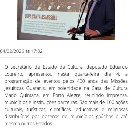
04/02/2026 às 17:02
O secretário de Estado da Cultura, deputado Eduardo
Loureiro, apresentou nesta quarta-feira dia 4, a
programação de eventos pelos 400 anos das Missões
Jesuíticas Guaranis, em solenidade na Casa de Cultura
Mario Quintana, em Porto Alegre, reunindo imprensa,
municípios e instituições parceiras. São mais de 100 ações
culturais, turísticas, científicas, educativas e religiosas
distribuídas por dezenas de municípios gaúchos e até
mesmo outros Estados.