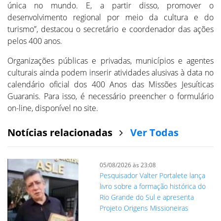
única no mundo. E, a partir disso, promover o
desenvolvimento regional por meio da cultura e do
turismo”, destacou o secretário e coordenador das ações
pelos 400 anos.
Organizações públicas e privadas, municípios e agentes
culturais ainda podem inserir atividades alusivas à data no
calendário oficial dos 400 Anos das Missões Jesuíticas
Guaranis. Para isso, é necessário preencher o formulário
on-line, disponível no site.
Notícias relacionadas
Ver Todas
05/08/2026 às 23:08
Pesquisador Valter Portalete lança
livro sobre a formação histórica do
Rio Grande do Sul e apresenta
Projeto Origens Missioneiras