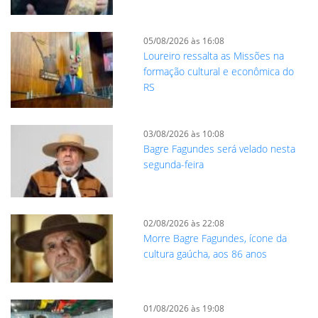
05/08/2026 às 16:08
Loureiro ressalta as Missões na
formação cultural e econômica do
RS
03/08/2026 às 10:08
Bagre Fagundes será velado nesta
segunda-feira
02/08/2026 às 22:08
Morre Bagre Fagundes, ícone da
cultura gaúcha, aos 86 anos
01/08/2026 às 19:08