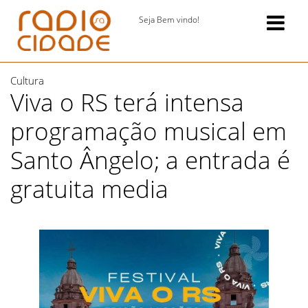
Seja Bem vindo!
Cultura
Viva o RS terá intensa
programação musical em
Santo Ângelo; a entrada é
gratuita media