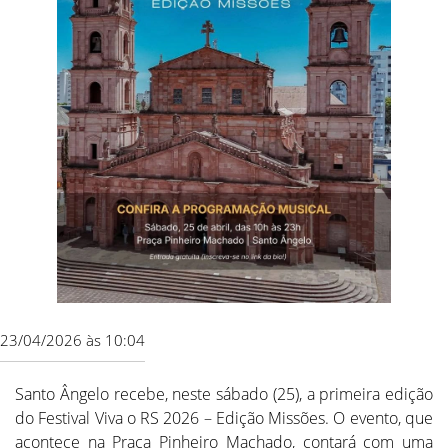
23/04/2026 às 10:04
Santo Ângelo recebe, neste sábado (25), a primeira edição
do Festival Viva o RS 2026 – Edição Missões. O evento, que
acontece na Praça Pinheiro Machado, contará com uma