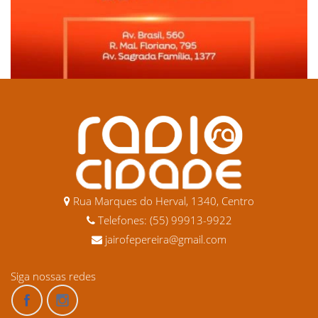
Rua Marques do Herval, 1340, Centro
Telefones: (55) 99913-9922
jairofepereira@gmail.com
Siga nossas redes