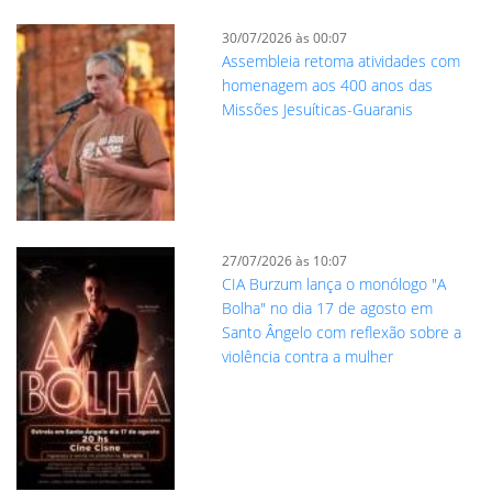
30/07/2026 às 00:07
Assembleia retoma atividades com
homenagem aos 400 anos das
Missões Jesuíticas-Guaranis
27/07/2026 às 10:07
CIA Burzum lança o monólogo "A
Bolha" no dia 17 de agosto em
Santo Ângelo com reflexão sobre a
violência contra a mulher