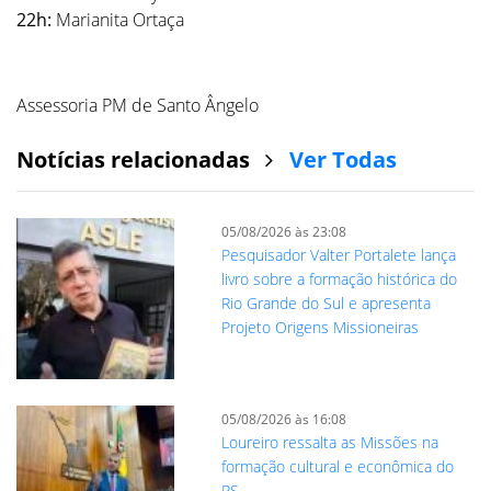
22h:
Marianita Ortaça
Assessoria PM de Santo Ângelo
Notícias relacionadas
Ver Todas
05/08/2026 às 23:08
Pesquisador Valter Portalete lança
livro sobre a formação histórica do
Rio Grande do Sul e apresenta
Projeto Origens Missioneiras
05/08/2026 às 16:08
Loureiro ressalta as Missões na
formação cultural e econômica do
RS