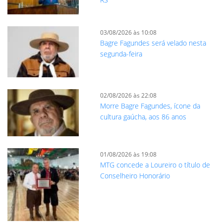
03/08/2026 às 10:08
Bagre Fagundes será velado nesta
segunda-feira
02/08/2026 às 22:08
Morre Bagre Fagundes, ícone da
cultura gaúcha, aos 86 anos
01/08/2026 às 19:08
MTG concede a Loureiro o título de
Conselheiro Honorário