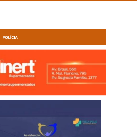
POLÍCIA