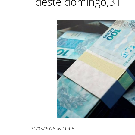
deste domingo,31
31/05/2026 às 10:05