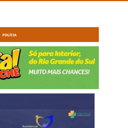
POLÍCIA