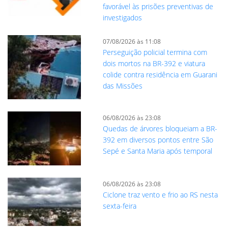
favorável às prisões preventivas de
investigados
07/08/2026 às 11:08
Perseguição policial termina com
dois mortos na BR-392 e viatura
colide contra residência em Guarani
das Missões
06/08/2026 às 23:08
Quedas de árvores bloqueiam a BR-
392 em diversos pontos entre São
Sepé e Santa Maria após temporal
06/08/2026 às 23:08
Ciclone traz vento e frio ao RS nesta
sexta-feira