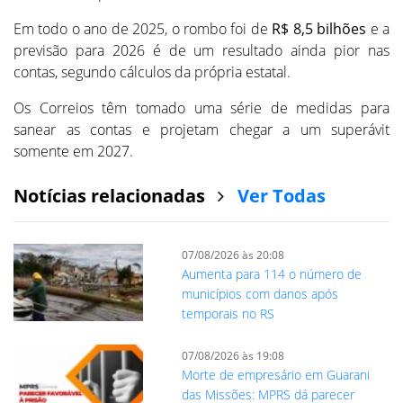
Em todo o ano de 2025, o rombo foi de
R$ 8,5 bilhões
e a
previsão para 2026 é de um resultado ainda pior nas
contas, segundo cálculos da própria estatal.
Os Correios têm tomado uma série de medidas para
sanear as contas e projetam chegar a um superávit
somente em 2027.
Notícias relacionadas
Ver Todas
07/08/2026 às 20:08
Aumenta para 114 o número de
municípios com danos após
temporais no RS
07/08/2026 às 19:08
Morte de empresário em Guarani
das Missões: MPRS dá parecer