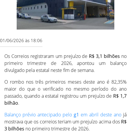
01/06/2026 às 18:06
Os Correios registraram um prejuízo de
R$ 3,1 bilhões
no
primeiro trimestre de 2026, apontou um balanço
divulgado pela estatal neste fim de semana.
O rombo nos três primeiros meses deste ano é 82,35%
maior do que o verificado no mesmo período do ano
passado, quando a estatal registrou um prejuízo de
R$ 1,7
bilhão
.
Balanço prévio antecipado pelo
g1
em abril deste ano
já
mostrava que os correios teriam um prejuízo acima dos
R$
3 bilhões
no primeiro trimestre de 2026.