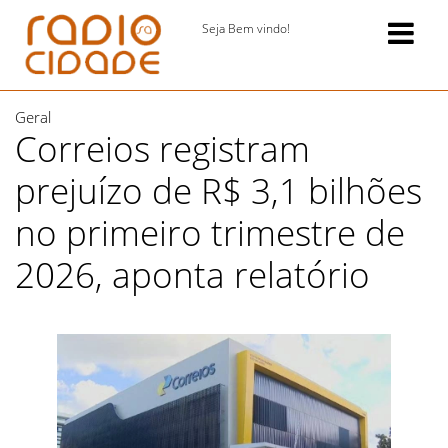
Seja Bem vindo!
Geral
Correios registram
prejuízo de R$ 3,1 bilhões
no primeiro trimestre de
2026, aponta relatório