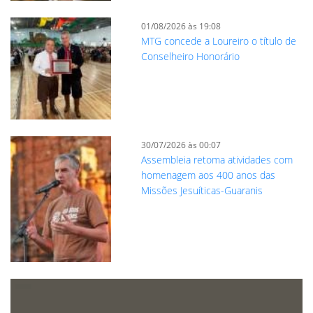
01/08/2026 às 19:08
MTG concede a Loureiro o título de
Conselheiro Honorário
30/07/2026 às 00:07
Assembleia retoma atividades com
homenagem aos 400 anos das
Missões Jesuíticas-Guaranis