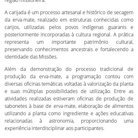
A carijada é um processo artesanal e histórico de secagem
da erva-mate, realizado em estruturas conhecidas como
carijos, utilizadas pelos povos indígenas guaranis e
posteriormente incorporadas à cultura regional. A prática
representa um importante patrimônio cultural,
preservando conhecimentos ancestrais e fortalecendo a
identidade das Missões.
Além da demonstração do processo tradicional de
produção da erva-mate, a programação contou com
diversas oficinas temáticas voltadas à valorização da planta
e suas múltiplas possibilidades de utilização. Entre as
atividades realizadas estiveram oficinas de produção de
sabonetes à base de erva-mate, elaboração de alimentos
utilizando a planta como ingrediente e ações educativas
relacionadas à astronomia, proporcionando uma
experiência interdisciplinar aos participantes.