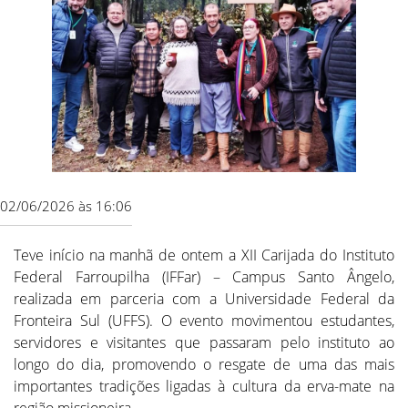
02/06/2026 às 16:06
Teve início na manhã de ontem a XII Carijada do Instituto
Federal Farroupilha (IFFar) – Campus Santo Ângelo,
realizada em parceria com a Universidade Federal da
Fronteira Sul (UFFS). O evento movimentou estudantes,
servidores e visitantes que passaram pelo instituto ao
longo do dia, promovendo o resgate de uma das mais
importantes tradições ligadas à cultura da erva-mate na
região missioneira.