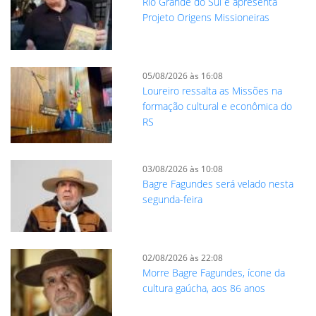
Rio Grande do Sul e apresenta
Projeto Origens Missioneiras
05/08/2026 às 16:08
Loureiro ressalta as Missões na
formação cultural e econômica do
RS
03/08/2026 às 10:08
Bagre Fagundes será velado nesta
segunda-feira
02/08/2026 às 22:08
Morre Bagre Fagundes, ícone da
cultura gaúcha, aos 86 anos