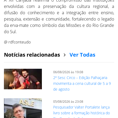
envolvidas com a preservação da cultura regional, a
difusão do conhecimento e a integração entre ensino,
pesquisa, extensão e comunidade, fortalecendo o legado
da erva-mate como símbolo das Missões e do Rio Grande
do Sul.
@ rdfconteudo
Notícias relacionadas
Ver Todas
06/08/2026 às 19:08
2º Sesc Circo – Edição Palhaçaria
movimenta a cena cultural de 5 a 9
de agosto
05/08/2026 às 23:08
Pesquisador Valter Portalete lança
livro sobre a formação histórica do