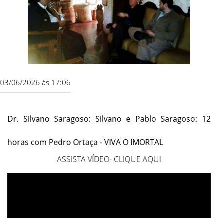
03/06/2026 às 17:06
Dr. Silvano Saragoso: Silvano e Pablo Saragoso: 12
horas com Pedro Ortaça - VIVA O IMORTAL
ASSISTA VÍDEO- CLIQUE AQUI