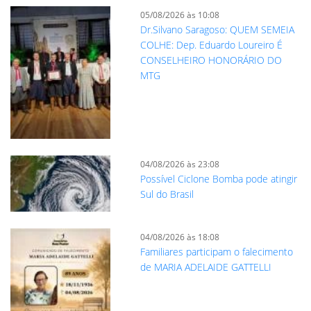
05/08/2026 às 10:08
Dr.Silvano Saragoso: QUEM SEMEIA
COLHE: Dep. Eduardo Loureiro É
CONSELHEIRO HONORÁRIO DO
MTG
04/08/2026 às 23:08
Possível Ciclone Bomba pode atingir
Sul do Brasil
04/08/2026 às 18:08
Familiares participam o falecimento
de MARIA ADELAIDE GATTELLI