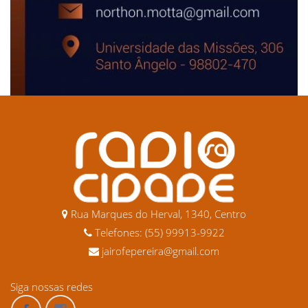
Rua Marques do Herval, 1340, Centro
Telefones: (55) 99913-9922
jairofepereira@gmail.com
Siga nossas redes