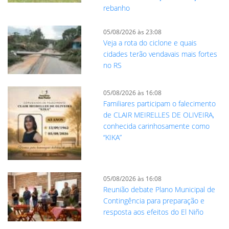
rebanho
05/08/2026 às 23:08
Veja a rota do ciclone e quais
cidades terão vendavais mais fortes
no RS
05/08/2026 às 16:08
Familiares participam o falecimento
de CLAIR MEIRELLES DE OLIVEIRA,
conhecida carinhosamente como
“KIKA”
05/08/2026 às 16:08
Reunião debate Plano Municipal de
Contingência para preparação e
resposta aos efeitos do El Niño