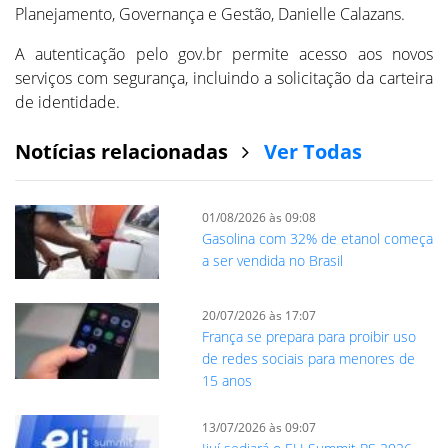
Planejamento, Governança e Gestão, Danielle Calazans.
A autenticação pelo gov.br permite acesso aos novos
serviços com segurança, incluindo a solicitação da carteira
de identidade.
Notícias relacionadas
Ver Todas
01/08/2026 às 09:08
Gasolina com 32% de etanol começa
a ser vendida no Brasil
20/07/2026 às 17:07
França se prepara para proibir uso
de redes sociais para menores de
15 anos
13/07/2026 às 09:07