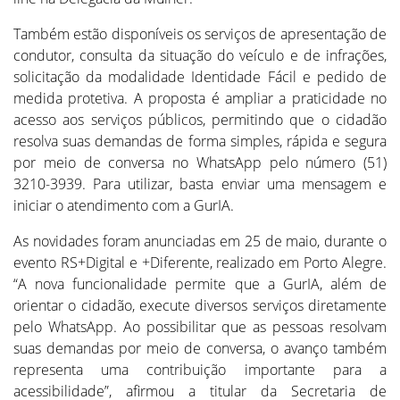
Também estão disponíveis os serviços de apresentação de
condutor, consulta da situação do veículo e de infrações,
solicitação da modalidade Identidade Fácil e pedido de
medida protetiva. A proposta é ampliar a praticidade no
acesso aos serviços públicos, permitindo que o cidadão
resolva suas demandas de forma simples, rápida e segura
por meio de conversa no WhatsApp pelo número (51)
3210-3939. Para utilizar, basta enviar uma mensagem e
iniciar o atendimento com a GurIA.
As novidades foram anunciadas em 25 de maio, durante o
evento RS+Digital e +Diferente, realizado em Porto Alegre.
“A nova funcionalidade permite que a GurIA, além de
orientar o cidadão, execute diversos serviços diretamente
pelo WhatsApp. Ao possibilitar que as pessoas resolvam
suas demandas por meio de conversa, o avanço também
representa uma contribuição importante para a
acessibilidade”, afirmou a titular da Secretaria de