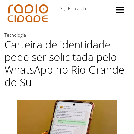
Seja Bem vindo!
Tecnologia
Carteira de identidade
pode ser solicitada pelo
WhatsApp no Rio Grande
do Sul