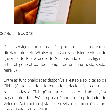
06/06/2026 às 07:06
Dez serviços públicos já podem ser realizados
diretamente pelo WhatsApp da GurIA, assistente virtual do
governo do Rio Grande do Sul baseada em inteligência
artificial generativa, que completou um ano nesta sexta-
feira (5).
Entre as funcionalidades disponíveis, estão a solicitação da
CIN (Carteira de Identidade Nacional), consultas
relacionadas à CNH (Carteira Nacional de Habilitação),
pagamento do IPVA (Imposto Sobre a Propriedade de
Veículos Automotores) via Pix e registro de ocorrência on-
line na Delegacia da Mulher.