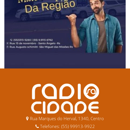
Rua Marques do Herval, 1340, Centro
Telefones: (55) 99913-9922