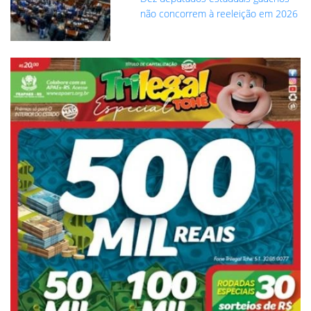
não concorrem à reeleição em 2026