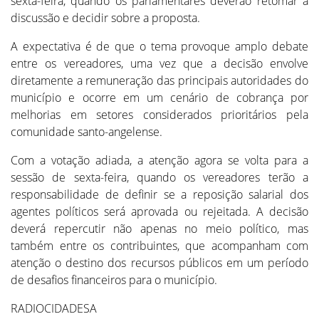
sexta-feira, quando os parlamentares deverão retomar a
discussão e decidir sobre a proposta.
A expectativa é de que o tema provoque amplo debate
entre os vereadores, uma vez que a decisão envolve
diretamente a remuneração das principais autoridades do
município e ocorre em um cenário de cobrança por
melhorias em setores considerados prioritários pela
comunidade santo-angelense.
Com a votação adiada, a atenção agora se volta para a
sessão de sexta-feira, quando os vereadores terão a
responsabilidade de definir se a reposição salarial dos
agentes políticos será aprovada ou rejeitada. A decisão
deverá repercutir não apenas no meio político, mas
também entre os contribuintes, que acompanham com
atenção o destino dos recursos públicos em um período
de desafios financeiros para o município.
RADIOCIDADESA