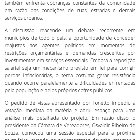
também enfrenta cobranças constantes da comunidade
em razão das condições de ruas, estradas e demais
serviços urbanos.
A discussão reacende um debate recorrente em
municípios de todo o país: a oportunidade de conceder
reajustes aos agentes políticos em momentos de
restrições orçamentárias e demandas crescentes por
investimentos em serviços essenciais. Embora a reposição
salarial seja um mecanismo previsto em lei para corrigir
perdas inflacionárias, o tema costuma gerar resistência
quando ocorre paralelamente a dificuldades enfrentadas
pela população e pelos próprios cofres públicos.
O pedido de vistas apresentado por Tonetto impediu a
votação imediata da matéria e abriu espaço para uma
análise mais detalhada do projeto. Em razão disso, o
presidente da Câmara de Vereadores, Osvaldir Ribeiro de
Souza, convocou uma sessão especial para a próxima