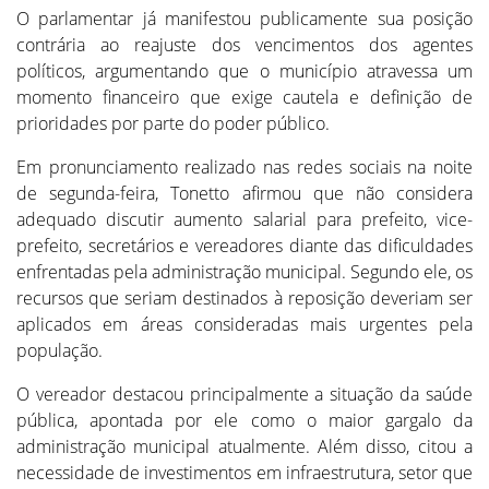
O parlamentar já manifestou publicamente sua posição
contrária ao reajuste dos vencimentos dos agentes
políticos, argumentando que o município atravessa um
momento financeiro que exige cautela e definição de
prioridades por parte do poder público.
Em pronunciamento realizado nas redes sociais na noite
de segunda-feira, Tonetto afirmou que não considera
adequado discutir aumento salarial para prefeito, vice-
prefeito, secretários e vereadores diante das dificuldades
enfrentadas pela administração municipal. Segundo ele, os
recursos que seriam destinados à reposição deveriam ser
aplicados em áreas consideradas mais urgentes pela
população.
O vereador destacou principalmente a situação da saúde
pública, apontada por ele como o maior gargalo da
administração municipal atualmente. Além disso, citou a
necessidade de investimentos em infraestrutura, setor que