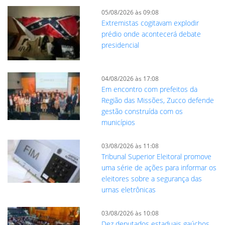
05/08/2026 às 09:08
Extremistas cogitavam explodir
prédio onde acontecerá debate
presidencial
04/08/2026 às 17:08
Em encontro com prefeitos da
Região das Missões, Zucco defende
gestão construída com os
municípios
03/08/2026 às 11:08
Tribunal Superior Eleitoral promove
uma série de ações para informar os
eleitores sobre a segurança das
urnas eletrônicas
03/08/2026 às 10:08
Dez deputados estaduais gaúchos