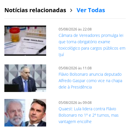
Notícias relacionadas
Ver Todas
05/08/2026 às 22:08
Câmara de Vereadores promulga lei
que torna obrigatório exame
toxicológico para cargos públicos em
Ijuí
05/08/2026 às 11:08
Flávio Bolsonaro anuncia deputado
Alfredo Gaspar como vice na chapa
dele à Presidência
05/08/2026 às 09:08
Quaest: Lula lidera contra Flávio
Bolsonaro no 1º e 2º turnos, mas
vantagem encolhe