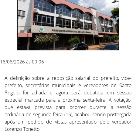
16/06/2026 às 09:06
A definição sobre a reposição salarial do prefeito, vice-
prefeito, secretários municipais e vereadores de Santo
Ângelo foi adiada e agora será debatida em sessão
especial marcada para a próxima sexta-feira. A votação,
que estava prevista para ocorrer durante a sessão
ordinária de segunda-feira (15), acabou sendo postergada
após um pedido de vistas apresentado pelo vereador
Lorenzo Tonetto.