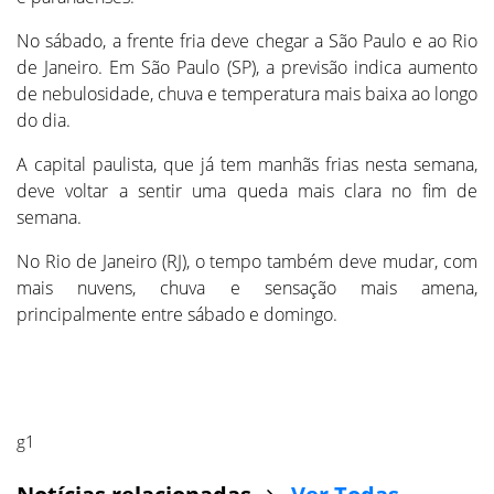
No sábado, a frente fria deve chegar a São Paulo e ao Rio
de Janeiro. Em São Paulo (SP), a previsão indica aumento
de nebulosidade, chuva e temperatura mais baixa ao longo
do dia.
A capital paulista, que já tem manhãs frias nesta semana,
deve voltar a sentir uma queda mais clara no fim de
semana.
No Rio de Janeiro (RJ), o tempo também deve mudar, com
mais nuvens, chuva e sensação mais amena,
principalmente entre sábado e domingo.
g1