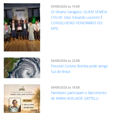
05/08/2026 às 10:08
Dr.Silvano Saragoso: QUEM SEMEIA
COLHE: Dep. Eduardo Loureiro É
CONSELHEIRO HONORÁRIO DO
MTG
04/08/2026 às 23:08
Possível Ciclone Bomba pode atingir
Sul do Brasil
04/08/2026 às 18:08
Familiares participam o falecimento
de MARIA ADELAIDE GATTELLI