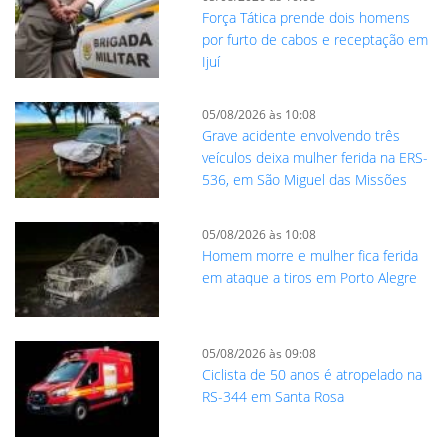
Força Tática prende dois homens
por furto de cabos e receptação em
Ijuí
05/08/2026 às 10:08
Grave acidente envolvendo três
veículos deixa mulher ferida na ERS-
536, em São Miguel das Missões
05/08/2026 às 10:08
Homem morre e mulher fica ferida
em ataque a tiros em Porto Alegre
05/08/2026 às 09:08
Ciclista de 50 anos é atropelado na
RS-344 em Santa Rosa