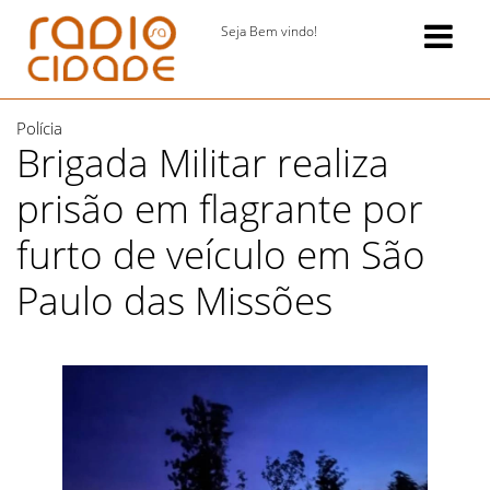
Seja Bem vindo!
Polícia
Brigada Militar realiza
prisão em flagrante por
furto de veículo em São
Paulo das Missões