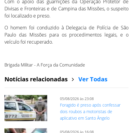
Com o apoio das guarnições da Operação Protetor de
Divisas e Fronteiras e de Campina das Missões, o suspeito
foi localizado e preso.
O homem foi conduzido à Delegacia de Polícia de São
Paulo das Missões para os procedimentos legais, e o
veículo foi recuperado.
Brigada Militar - A Força da Comunidade
Notícias relacionadas
Ver Todas
05/08/2026 às 23:08
Foragido é preso após confessar
dois roubos a motoristas de
aplicativo em Santo Ângelo
05/08/2026 às 16:08