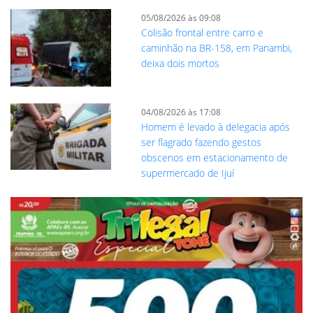
05/08/2026 às 09:08
Colisão frontal entre carro e
caminhão na BR-158, em Panambi,
deixa dois mortos
04/08/2026 às 17:08
Homem é levado à delegacia após
ser flagrado fazendo gestos
obscenos em estacionamento de
supermercado de Ijuí