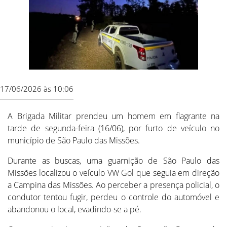
17/06/2026 às 10:06
A Brigada Militar prendeu um homem em flagrante na
tarde de segunda-feira (16/06), por furto de veículo no
município de São Paulo das Missões.
Durante as buscas, uma guarnição de São Paulo das
Missões localizou o veículo VW Gol que seguia em direção
a Campina das Missões. Ao perceber a presença policial, o
condutor tentou fugir, perdeu o controle do automóvel e
abandonou o local, evadindo-se a pé.