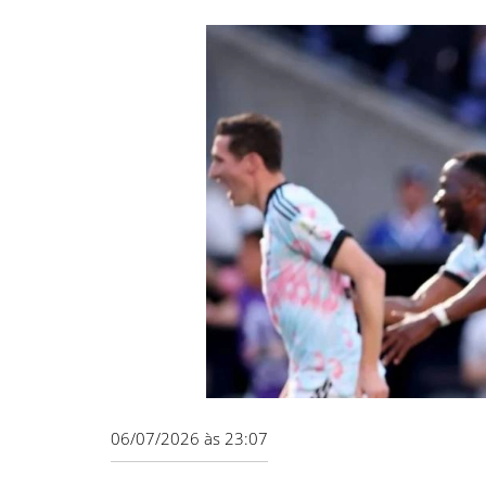
06/07/2026 às 23:07