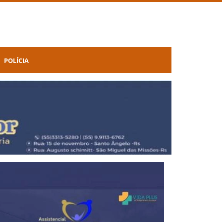
POLÍCIA