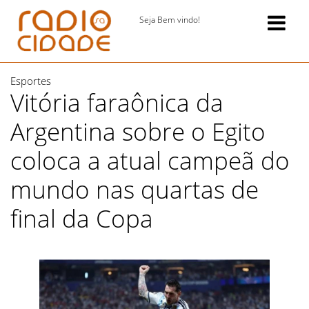
Seja Bem vindo!
Esportes
Vitória faraônica da
Argentina sobre o Egito
coloca a atual campeã do
mundo nas quartas de
final da Copa