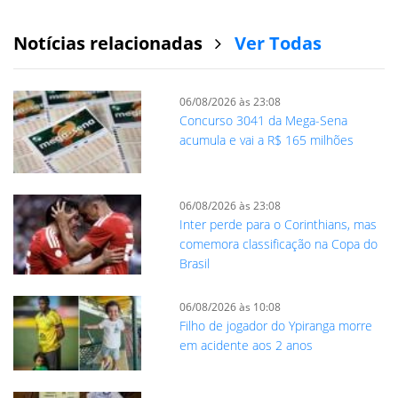
Notícias relacionadas
Ver Todas
06/08/2026 às 23:08
Concurso 3041 da Mega-Sena
acumula e vai a R$ 165 milhões
06/08/2026 às 23:08
Inter perde para o Corinthians, mas
comemora classificação na Copa do
Brasil
06/08/2026 às 10:08
Filho de jogador do Ypiranga morre
em acidente aos 2 anos