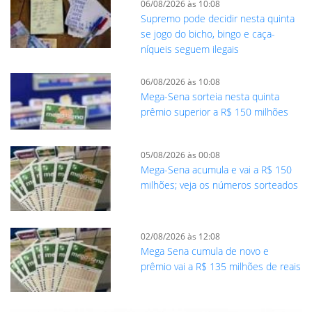
06/08/2026 às 10:08
Supremo pode decidir nesta quinta
se jogo do bicho, bingo e caça-
níqueis seguem ilegais
06/08/2026 às 10:08
Mega-Sena sorteia nesta quinta
prêmio superior a R$ 150 milhões
05/08/2026 às 00:08
Mega-Sena acumula e vai a R$ 150
milhões; veja os números sorteados
02/08/2026 às 12:08
Mega Sena cumula de novo e
prêmio vai a R$ 135 milhões de reais