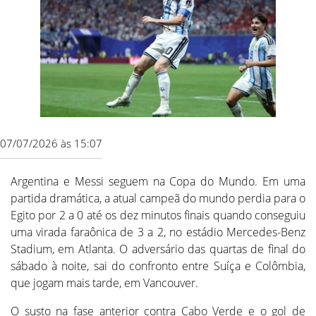
07/07/2026 às 15:07
Argentina e Messi seguem na Copa do Mundo. Em uma
partida dramática, a atual campeã do mundo perdia para o
Egito por 2 a 0 até os dez minutos finais quando conseguiu
uma virada faraônica de 3 a 2, no estádio Mercedes-Benz
Stadium, em Atlanta. O adversário das quartas de final do
sábado à noite, sai do confronto entre Suíça e Colômbia,
que jogam mais tarde, em Vancouver.
O susto na fase anterior contra Cabo Verde e o gol de