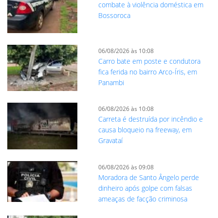
combate à violência doméstica em
Bossoroca
06/08/2026 às 10:08
Carro bate em poste e condutora
fica ferida no bairro Arco-Íris, em
Panambi
06/08/2026 às 10:08
Carreta é destruída por incêndio e
causa bloqueio na freeway, em
Gravataí
06/08/2026 às 09:08
Moradora de Santo Ângelo perde
dinheiro após golpe com falsas
ameaças de facção criminosa