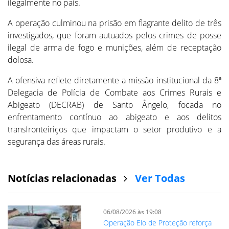
ilegalmente no país.
A operação culminou na prisão em flagrante delito de três
investigados, que foram autuados pelos crimes de posse
ilegal de arma de fogo e munições, além de receptação
dolosa.
A ofensiva reflete diretamente a missão institucional da 8ª
Delegacia de Polícia de Combate aos Crimes Rurais e
Abigeato (DECRAB) de Santo Ângelo, focada no
enfrentamento contínuo ao abigeato e aos delitos
transfronteiriços que impactam o setor produtivo e a
segurança das áreas rurais.
Notícias relacionadas
Ver Todas
06/08/2026 às 19:08
Operação Elo de Proteção reforça