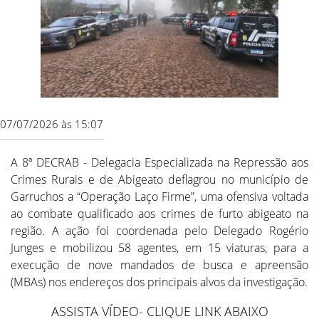
07/07/2026 às 15:07
A 8ª DECRAB - Delegacia Especializada na Repressão aos
Crimes Rurais e de Abigeato deflagrou no município de
Garruchos a “Operação Laço Firme”, uma ofensiva voltada
ao combate qualificado aos crimes de furto abigeato na
região. A ação foi coordenada pelo Delegado Rogério
Junges e mobilizou 58 agentes, em 15 viaturas, para a
execução de nove mandados de busca e apreensão
(MBAs) nos endereços dos principais alvos da investigação.
ASSISTA VÍDEO- CLIQUE LINK ABAIXO