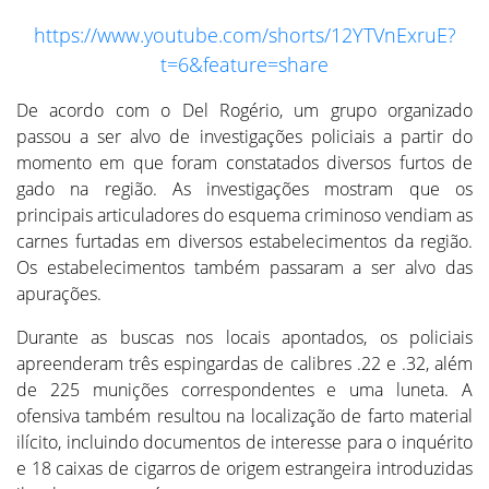
https://www.youtube.com/shorts/12YTVnExruE?
t=6&feature=share
De acordo com o Del Rogério, um grupo organizado
passou a ser alvo de investigações policiais a partir do
momento em que foram constatados diversos furtos de
gado na região. As investigações mostram que os
principais articuladores do esquema criminoso vendiam as
carnes furtadas em diversos estabelecimentos da região.
Os estabelecimentos também passaram a ser alvo das
apurações.
Durante as buscas nos locais apontados, os policiais
apreenderam três espingardas de calibres .22 e .32, além
de 225 munições correspondentes e uma luneta. A
ofensiva também resultou na localização de farto material
ilícito, incluindo documentos de interesse para o inquérito
e 18 caixas de cigarros de origem estrangeira introduzidas