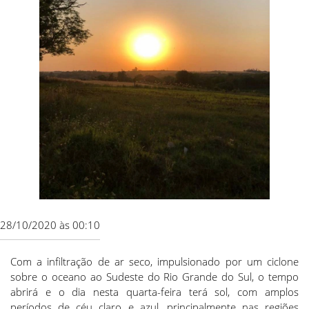
28/10/2020 às 00:10
Com a infiltração de ar seco, impulsionado por um ciclone
sobre o oceano ao Sudeste do Rio Grande do Sul, o tempo
abrirá e o dia nesta quarta-feira terá sol, com amplos
períodos de céu claro e azul, principalmente nas regiões