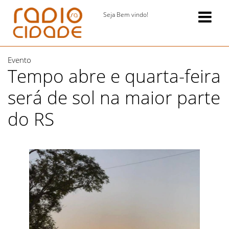
Seja Bem vindo!
Evento
Tempo abre e quarta-feira
será de sol na maior parte
do RS