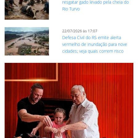
resgatar gado levado pela cheia do
Rio Turvo
22/07/2026 às 17:07
Defesa Civil do RS emite alerta
vermelho de inundação para nove
cidades; veja quais correm risco