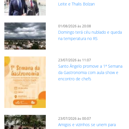
Leite e Thalis Bolzan
01/08/2026 às 20:08
Domingo terá céu nublado e queda
na temperatura no RS
23/07/2026 às 11:07
Santo Ângelo promove a 1ª Semana
da Gastronomia com aula-show e
encontro de chefs
23/07/2026 às 00:07
Amigos e vizinhos se unem para