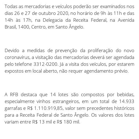
Todas as mercadorias e veículos poderão ser examinados nos
dias 26 e 27 de outubro 2020, no horário de 9h às 11h e das
14h às 17h, na Delegacia da Receita Federal, na Avenida
Brasil, 1400, Centro, em Santo Ângelo.
Devido a medidas de prevenção da proliferação do novo
coronavírus, a visitação das mercadorias deverá ser agendada
pelo telefone 3312-0200. Já a visita dos veículos, por estarem
expostos em local aberto, não requer agendamento prévio.
A RFB destaca que 14 lotes são compostos por bebidas,
especialmente vinhos estrangeiros, em um total de 14.933
garrafas e R$ 1.110.919,85, valor sem precedentes históricos
para a Receita Federal de Santo Ângelo. Os valores dos lotes
variam entre R$ 13 mil e R$ 180 mil.