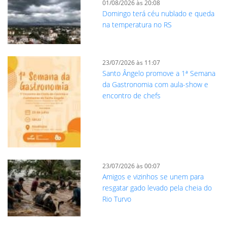
01/08/2026 às 20:08
Domingo terá céu nublado e queda
na temperatura no RS
23/07/2026 às 11:07
Santo Ângelo promove a 1ª Semana
da Gastronomia com aula-show e
encontro de chefs
23/07/2026 às 00:07
Amigos e vizinhos se unem para
resgatar gado levado pela cheia do
Rio Turvo