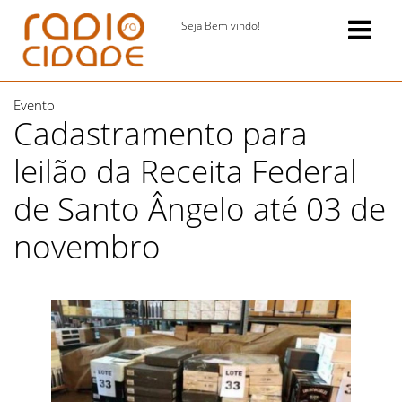
Seja Bem vindo!
Evento
Cadastramento para
leilão da Receita Federal
de Santo Ângelo até 03 de
novembro