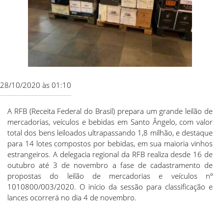
28/10/2020 às 01:10
A RFB (Receita Federal do Brasil) prepara um grande leilão de
mercadorias, veículos e bebidas em Santo Ângelo, com valor
total dos bens leiloados ultrapassando 1,8 milhão, e destaque
para 14 lotes compostos por bebidas, em sua maioria vinhos
estrangeiros. A delegacia regional da RFB realiza desde 16 de
outubro até 3 de novembro a fase de cadastramento de
propostas do leilão de mercadorias e veículos nº
1010800/003/2020. O início da sessão para classificação e
lances ocorrerá no dia 4 de novembro.