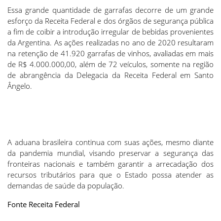
Essa grande quantidade de garrafas decorre de um grande
esforço da Receita Federal e dos órgãos de segurança pública
a fim de coibir a introdução irregular de bebidas provenientes
da Argentina. As ações realizadas no ano de 2020 resultaram
na retenção de 41.920 garrafas de vinhos, avaliadas em mais
de R$ 4.000.000,00, além de 72 veículos, somente na região
de abrangência da Delegacia da Receita Federal em Santo
Ângelo.
A aduana brasileira continua com suas ações, mesmo diante
da pandemia mundial, visando preservar a segurança das
fronteiras nacionais e também garantir a arrecadação dos
recursos tributários para que o Estado possa atender as
demandas de saúde da população.
Fonte Receita Federal