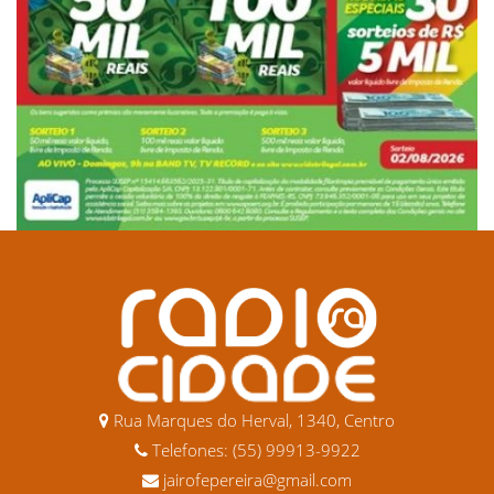
Rua Marques do Herval, 1340, Centro
Telefones: (55) 99913-9922
jairofepereira@gmail.com