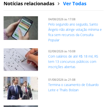
Notícias relacionadas
Ver Todas
04/08/2026 às 17:08
Pelo segundo ano seguido, Santo
Ângelo não atinge votação mínima e
fica sem recursos da Consulta
Popular
02/08/2026 às 10:08
Com salários de até R$ 18 mil, RS
tem 13 concursos públicos com
inscrições abertas
01/08/2026 às 21:08
Termina o casamento de Eduardo
Leite e Thalis Bolzan