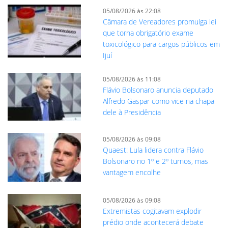
05/08/2026 às 22:08
Câmara de Vereadores promulga lei
que torna obrigatório exame
toxicológico para cargos públicos em
Ijuí
05/08/2026 às 11:08
Flávio Bolsonaro anuncia deputado
Alfredo Gaspar como vice na chapa
dele à Presidência
05/08/2026 às 09:08
Quaest: Lula lidera contra Flávio
Bolsonaro no 1º e 2º turnos, mas
vantagem encolhe
05/08/2026 às 09:08
Extremistas cogitavam explodir
prédio onde acontecerá debate