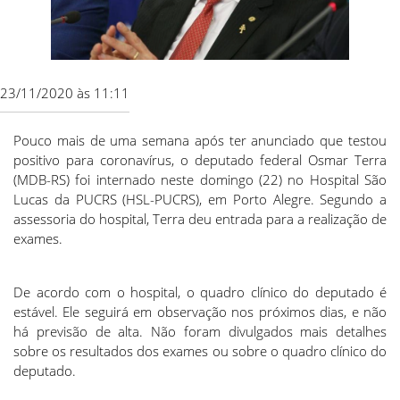
23/11/2020 às 11:11
Pouco mais de uma semana após ter anunciado que testou
positivo para coronavírus, o deputado federal Osmar Terra
(MDB-RS) foi internado neste domingo (22) no Hospital São
Lucas da PUCRS (HSL-PUCRS), em Porto Alegre. Segundo a
assessoria do hospital, Terra deu entrada para a realização de
exames.
De acordo com o hospital, o quadro clínico do deputado é
estável. Ele seguirá em observação nos próximos dias, e não
há previsão de alta. Não foram divulgados mais detalhes
sobre os resultados dos exames ou sobre o quadro clínico do
deputado.