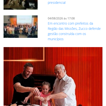
presidencial
04/08/2026 às 17:08
Em encontro com prefeitos da
Região das Missões, Zucco defende
gestão construída com os
municípios