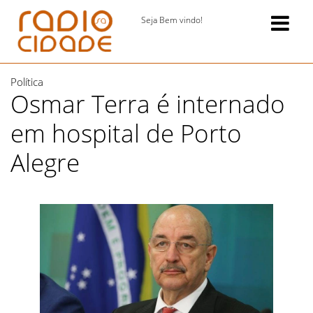
Seja Bem vindo!
Política
Osmar Terra é internado
em hospital de Porto
Alegre