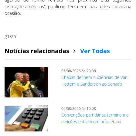
instruções médicas", publicou Terra em suas redes sociais na
ocasião.
g1/zh
Notícias relacionadas
Ver Todas
06/08/2026 às 23:08
Chapas definem suplências de Van
Hattem e Sanderson ao Senado
06/08/2026 às 10:08
Convenções partidárias terminam e
eleições entram em nova etapa