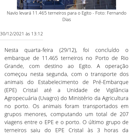
Navio levará 11.465 terneiros para o Egito - Foto: Fernando
Dias
30/12/2021 às 13:12
Nesta quarta-feira (29/12), foi concluído o
embarque de 11.465 terneiros no Porto de Rio
Grande, com destino ao Egito. A operação
começou nesta segunda, com o transporte dos
animais do Estabelecimento de Pré-Embarque
(EPE) Cristal até a Unidade de Vigilância
Agropecuária (Uvagro) do Ministério da Agricultura
no porto. Os animais foram transportados em
grupos menores, computando um total de 207
viagens entre o EPE e o porto. O último grupo de
terneiros saiu do EPE Cristal às 3 horas da