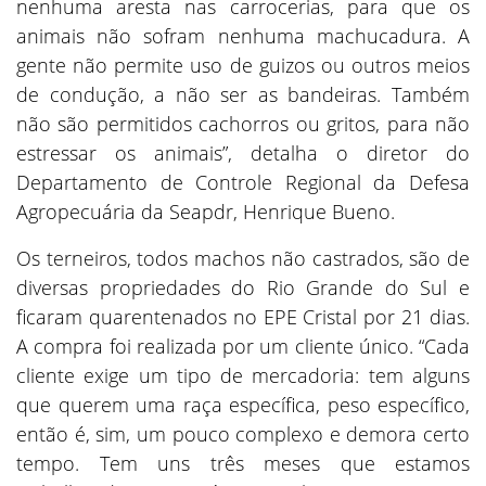
nenhuma aresta nas carrocerias, para que os
animais não sofram nenhuma machucadura. A
gente não permite uso de guizos ou outros meios
de condução, a não ser as bandeiras. Também
não são permitidos cachorros ou gritos, para não
estressar os animais”, detalha o diretor do
Departamento de Controle Regional da Defesa
Agropecuária da Seapdr, Henrique Bueno.
Os terneiros, todos machos não castrados, são de
diversas propriedades do Rio Grande do Sul e
ficaram quarentenados no EPE Cristal por 21 dias.
A compra foi realizada por um cliente único. “Cada
cliente exige um tipo de mercadoria: tem alguns
que querem uma raça específica, peso específico,
então é, sim, um pouco complexo e demora certo
tempo. Tem uns três meses que estamos