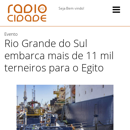
Seja Bem vindo!
Evento
Rio Grande do Sul
embarca mais de 11 mil
terneiros para o Egito