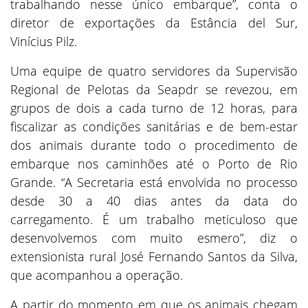
trabalhando nesse único embarque”, conta o
diretor de exportações da Estância del Sur,
Vinícius Pilz.
Uma equipe de quatro servidores da Supervisão
Regional de Pelotas da Seapdr se revezou, em
grupos de dois a cada turno de 12 horas, para
fiscalizar as condições sanitárias e de bem-estar
dos animais durante todo o procedimento de
embarque nos caminhões até o Porto de Rio
Grande. “A Secretaria está envolvida no processo
desde 30 a 40 dias antes da data do
carregamento. É um trabalho meticuloso que
desenvolvemos com muito esmero”, diz o
extensionista rural José Fernando Santos da Silva,
que acompanhou a operação.
A partir do momento em que os animais chegam