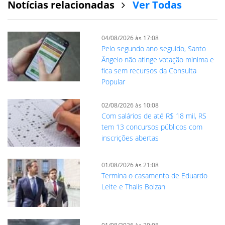
Notícias relacionadas
Ver Todas
04/08/2026 às 17:08
Pelo segundo ano seguido, Santo
Ângelo não atinge votação mínima e
fica sem recursos da Consulta
Popular
02/08/2026 às 10:08
Com salários de até R$ 18 mil, RS
tem 13 concursos públicos com
inscrições abertas
01/08/2026 às 21:08
Termina o casamento de Eduardo
Leite e Thalis Bolzan