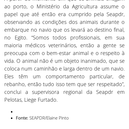
ao porto, o Ministério da Agricultura assume o
papel que até então era cumprido pela Seapdr,
observando as condições dos animais durante o
embarque no navio que os levará ao destino final,
no Egito. “Somos todos profissionais, em sua
maioria médicos veterinários, então a gente se
preocupa com o bem-estar animal e o respeito à
vida. O animal não é um objeto inanimado, que se
coloca num caminhão e larga dentro de um navio.
Eles têm um comportamento particular, de
rebanho, então tudo isso tem que ser respeitado”,
conclui a supervisora regional da Seapdr em
Pelotas, Liege Furtado.
Fonte:
SEAPDR/Elaine Pinto