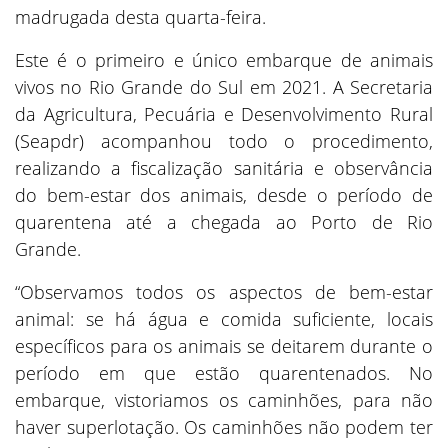
madrugada desta quarta-feira.
Este é o primeiro e único embarque de animais
vivos no Rio Grande do Sul em 2021. A Secretaria
da Agricultura, Pecuária e Desenvolvimento Rural
(Seapdr) acompanhou todo o procedimento,
realizando a fiscalização sanitária e observância
do bem-estar dos animais, desde o período de
quarentena até a chegada ao Porto de Rio
Grande.
“Observamos todos os aspectos de bem-estar
animal: se há água e comida suficiente, locais
específicos para os animais se deitarem durante o
período em que estão quarentenados. No
embarque, vistoriamos os caminhões, para não
haver superlotação. Os caminhões não podem ter