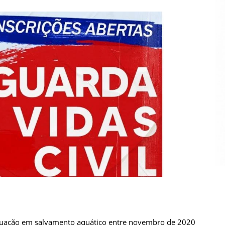
atuação em salvamento aquático entre novembro de 2020