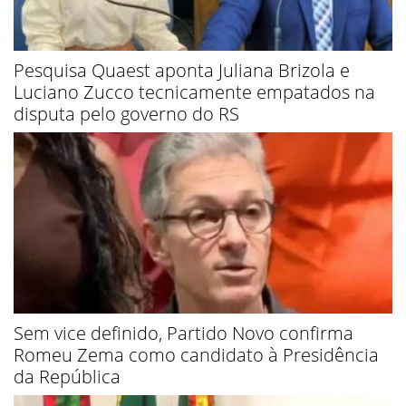
Pesquisa Quaest aponta Juliana Brizola e
Luciano Zucco tecnicamente empatados na
disputa pelo governo do RS
Sem vice definido, Partido Novo confirma
Romeu Zema como candidato à Presidência
da República