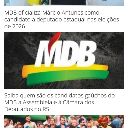
MDB oficializa Márcio Antunes como
candidato a deputado estadual nas eleições
de 2026
Saiba quem são os candidatos gaúchos do
MDB à Assembleia e à Câmara dos
Deputados no RS