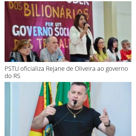
PSTU oficializa Rejane de Oliveira ao governo
do RS