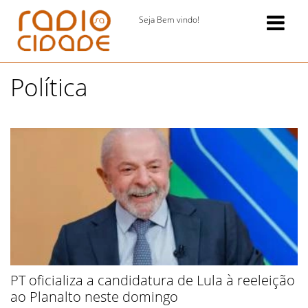
Seja Bem vindo!
Política
PT oficializa a candidatura de Lula à reeleição
ao Planalto neste domingo