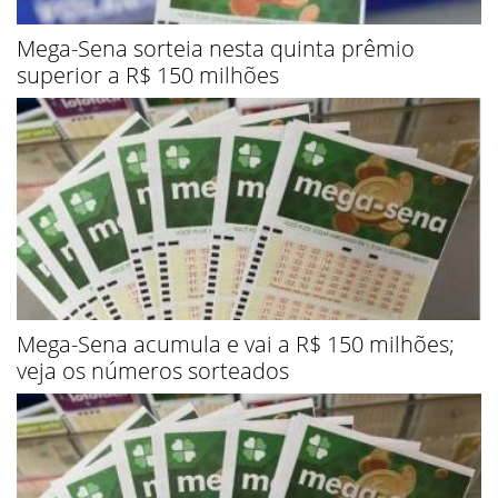
Mega-Sena sorteia nesta quinta prêmio
superior a R$ 150 milhões
Mega-Sena acumula e vai a R$ 150 milhões;
veja os números sorteados