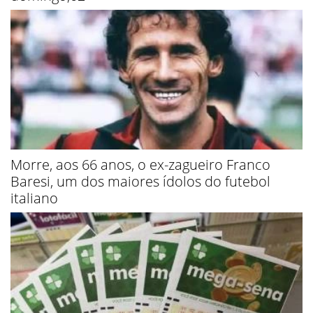
Morre, aos 66 anos, o ex-zagueiro Franco
Baresi, um dos maiores ídolos do futebol
italiano