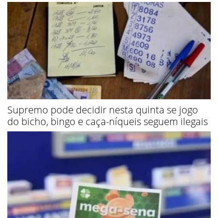
Supremo pode decidir nesta quinta se jogo
do bicho, bingo e caça-níqueis seguem ilegais