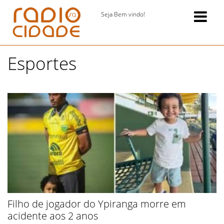
Seja Bem vindo!
Esportes
Filho de jogador do Ypiranga morre em
acidente aos 2 anos