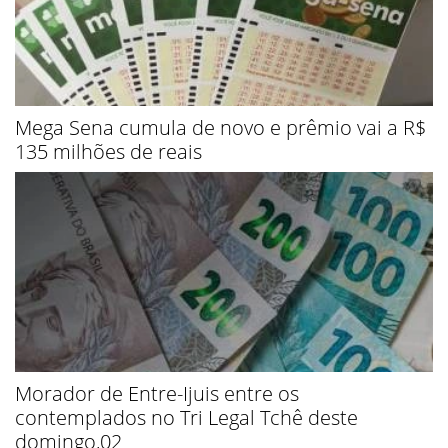
Mega Sena cumula de novo e prêmio vai a R$
135 milhões de reais
Morador de Entre-Ijuis entre os
contemplados no Tri Legal Tchê deste
domingo,02