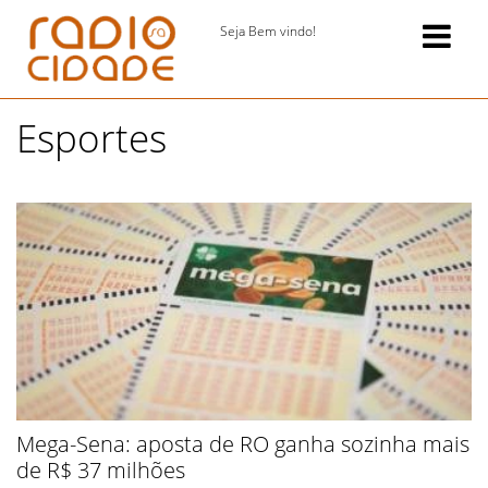
Seja Bem vindo!
Esportes
Mega-Sena: aposta de RO ganha sozinha mais
de R$ 37 milhões