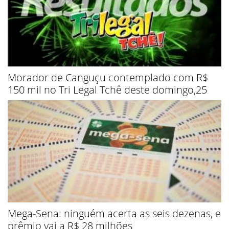
Morador de Canguçu contemplado com R$
150 mil no Tri Legal Tchê deste domingo,25
Mega-Sena: ninguém acerta as seis dezenas, e
prêmio vai a R$ 28 milhões