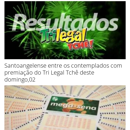
Santoangelense entre os contemplados com
premiação do Tri Legal Tchê deste
domingo,02