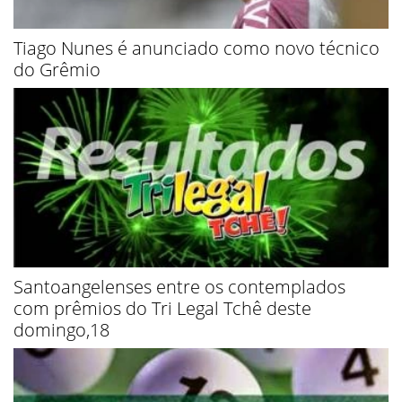
Tiago Nunes é anunciado como novo técnico
do Grêmio
Santoangelenses entre os contemplados
com prêmios do Tri Legal Tchê deste
domingo,18