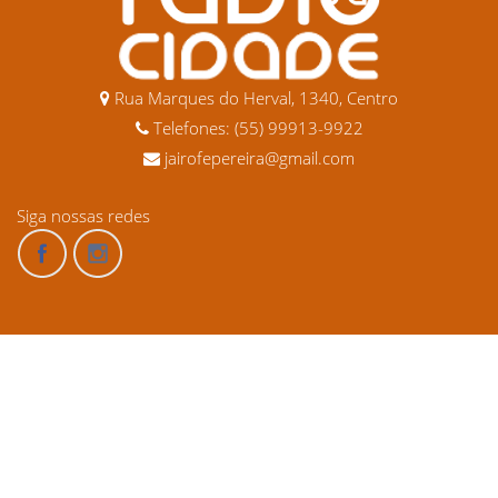
Rua Marques do Herval, 1340, Centro
Telefones: (55) 99913-9922
jairofepereira@gmail.com
Siga nossas redes