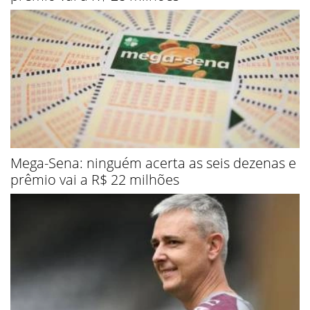
Mega-Sena: ninguém acerta as seis dezenas e
prêmio vai a R$ 22 milhões