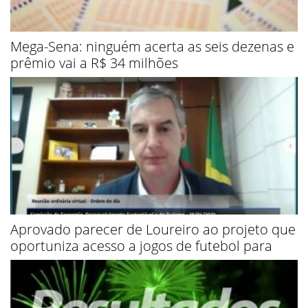
Mega-Sena: ninguém acerta as seis dezenas e
prêmio vai a R$ 34 milhões
Aprovado parecer de Loureiro ao projeto que
oportuniza acesso a jogos de futebol para