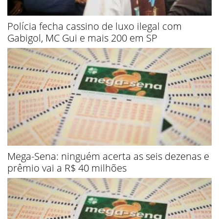
Polícia fecha cassino de luxo ilegal com
Gabigol, MC Gui e mais 200 em SP
Mega-Sena: ninguém acerta as seis dezenas e
prêmio vai a R$ 40 milhões