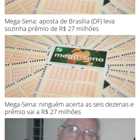
Mega-Sena: aposta de Brasília (DF) leva
sozinha prêmio de R$ 27 milhões
Mega-Sena: ninguém acerta as seis dezenas e
prêmio vai a R$ 27 milhões