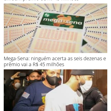
Mega-Sena: ninguém acerta as seis dezenas e
prêmio vai a R$ 45 milhões