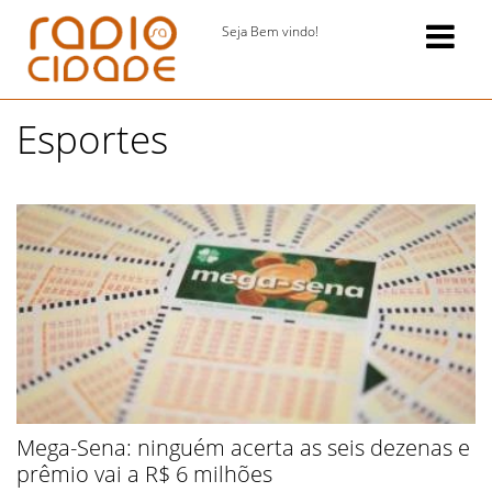
Seja Bem vindo!
Esportes
Mega-Sena: ninguém acerta as seis dezenas e
prêmio vai a R$ 6 milhões