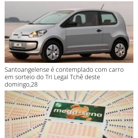
Santoangelense é contemplado com carro
em sorteio do Tri Legal Tchê deste
domingo,28