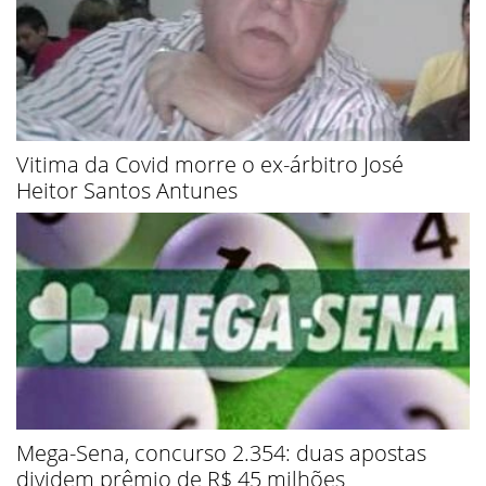
Vitima da Covid morre o ex-árbitro José
Heitor Santos Antunes
Mega-Sena, concurso 2.354: duas apostas
dividem prêmio de R$ 45 milhões