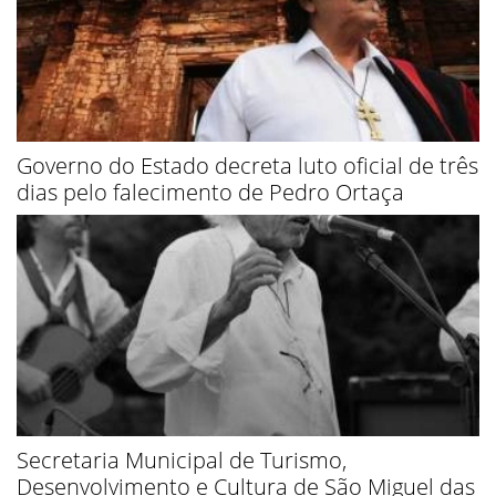
Governo do Estado decreta luto oficial de três
dias pelo falecimento de Pedro Ortaça
Secretaria Municipal de Turismo,
Desenvolvimento e Cultura de São Miguel das