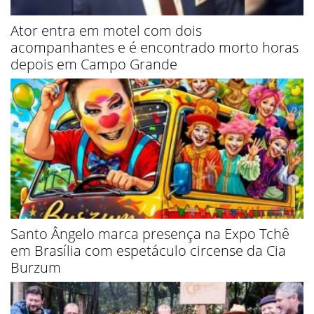
Ator entra em motel com dois
acompanhantes e é encontrado morto horas
depois em Campo Grande
Santo Ângelo marca presença na Expo Tchê
em Brasília com espetáculo circense da Cia
Burzum