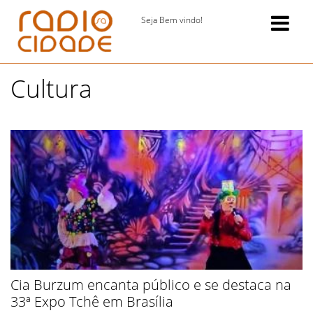
Seja Bem vindo!
Cultura
Cia Burzum encanta público e se destaca na
33ª Expo Tchê em Brasília