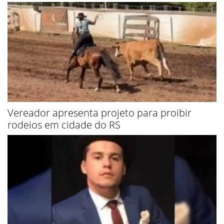
Vereador apresenta projeto para proibir
rodeios em cidade do RS