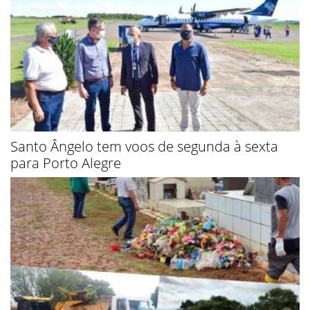
Santo Ângelo tem voos de segunda à sexta
para Porto Alegre