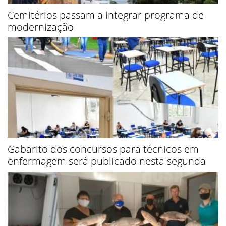
Cemitérios passam a integrar programa de
modernização
Gabarito dos concursos para técnicos em
enfermagem será publicado nesta segunda