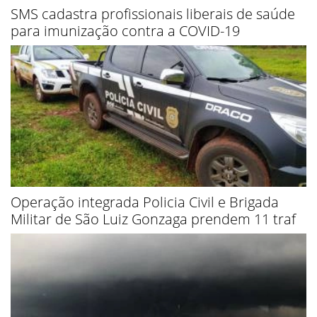
SMS cadastra profissionais liberais de saúde
para imunização contra a COVID-19
Operação integrada Policia Civil e Brigada
Militar de São Luiz Gonzaga prendem 11 traf