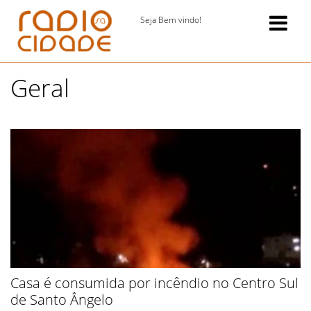
Seja Bem vindo!
Geral
Casa é consumida por incêndio no Centro Sul
de Santo Ângelo