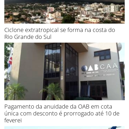
Ciclone extratropical se forma na costa do
Rio Grande do Sul
Pagamento da anuidade da OAB em cota
única com desconto é prorrogado até 10 de
feverei