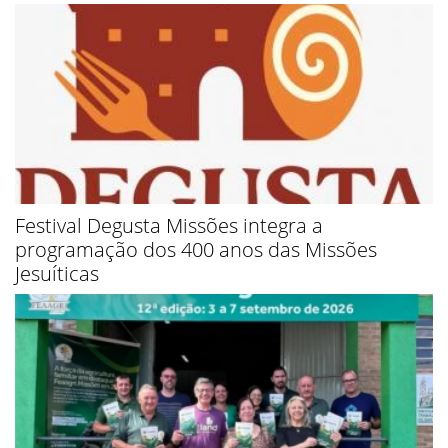
Festival Degusta Missões integra a
programação dos 400 anos das Missões
Jesuíticas