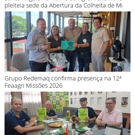
pleiteia sede da Abertura da Colheita de Mi
Grupo Redemaq confirma presença na 12ª
Feaagri Missões 2026