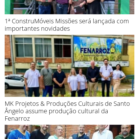
1ª ConstruMóveis Missões será lançada com
importantes novidades
MK Projetos & Produções Culturais de Santo
Ângelo assume produção cultural da
Fenarroz