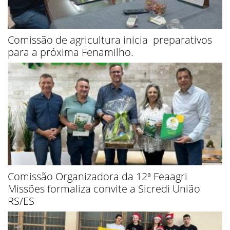
Comissão de agricultura inicia preparativos
para a próxima Fenamilho.
Comissão Organizadora da 12ª Feaagri
Missões formaliza convite a Sicredi União
RS/ES