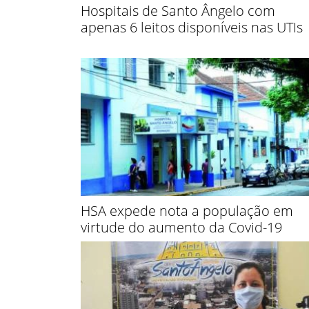
Hospitais de Santo Ângelo com
apenas 6 leitos disponíveis nas UTIs
HSA expede nota a população em
virtude do aumento da Covid-19