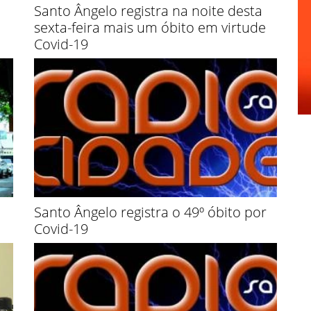
Santo Ângelo registra na noite desta
sexta-feira mais um óbito em virtude
Covid-19
Santo Ângelo registra o 49º óbito por
Covid-19