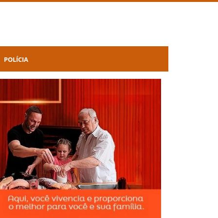
POLÍCIA