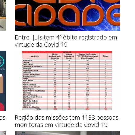
Entre-Ijuis tem 4º óbito registrado em
virtude da Covid-19
os
Região das missões tem 1133 pessoas
monitoras em virtude da Covid-19