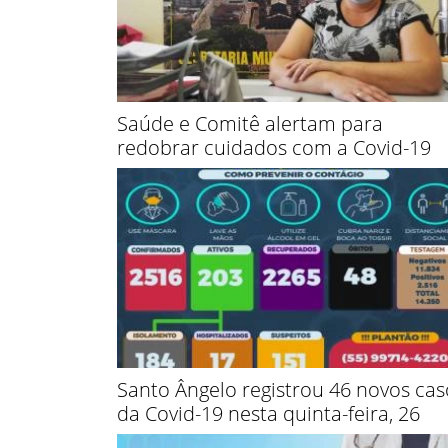
Saúde e Comitê alertam para
redobrar cuidados com a Covid-19
Santo Ângelo registrou 46 novos cas
da Covid-19 nesta quinta-feira, 26