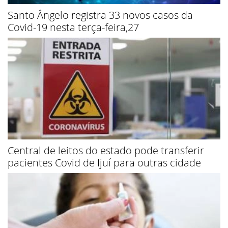
Santo Ângelo registra 33 novos casos da
Covid-19 nesta terça-feira,27
Central de leitos do estado pode transferir
pacientes Covid de Ijuí para outras cidade