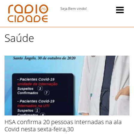
Seja Bem vindo!
Saúde
HSA confirma 20 pessoas internadas na ala
Covid nesta sexta-feira,30