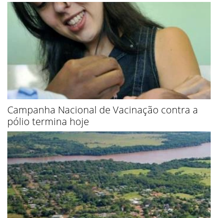
Campanha Nacional de Vacinação contra a
pólio termina hoje