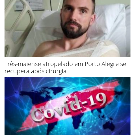
Três-maiense atropelado em Porto Alegre se
recupera após cirurgia