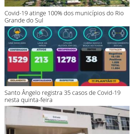
Covid-19 atinge 100% dos municípios do Rio
Grande do Sul
Santo Ângelo registra 35 casos de Covid-19
nesta quinta-feira