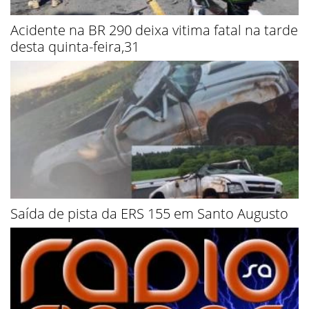
Acidente na BR 290 deixa vitima fatal na tarde
desta quinta-feira,31
Saída de pista da ERS 155 em Santo Augusto