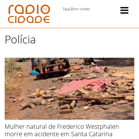
Seja Bem vindo!
Polícia
Mulher natural de Frederico Westphalen
morre em acidente em Santa Catarina