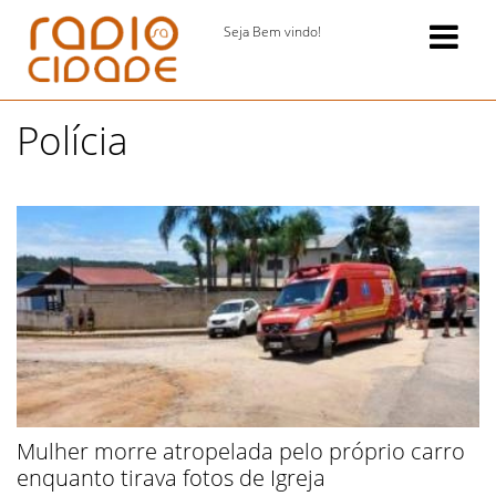
Seja Bem vindo!
Polícia
Mulher morre atropelada pelo próprio carro
enquanto tirava fotos de Igreja