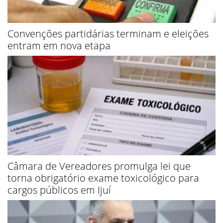
Convenções partidárias terminam e eleições
entram em nova etapa
Câmara de Vereadores promulga lei que
torna obrigatório exame toxicológico para
cargos públicos em Ijuí