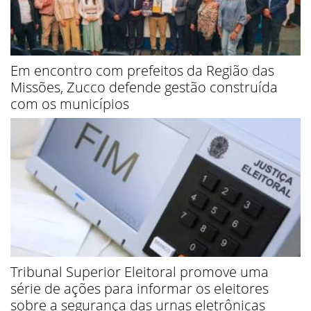
Em encontro com prefeitos da Região das
Missões, Zucco defende gestão construída
com os municípios
Tribunal Superior Eleitoral promove uma
série de ações para informar os eleitores
sobre a segurança das urnas eletrônicas