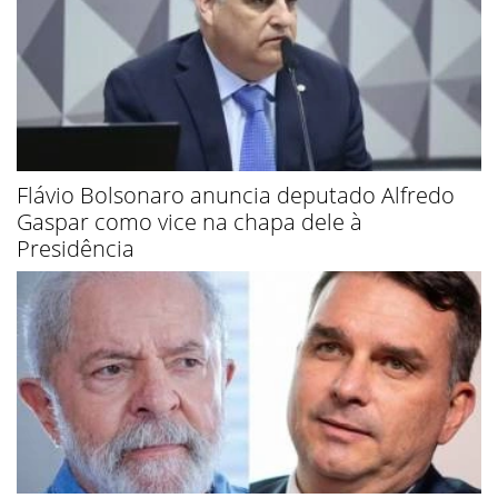
Flávio Bolsonaro anuncia deputado Alfredo
Gaspar como vice na chapa dele à
Presidência