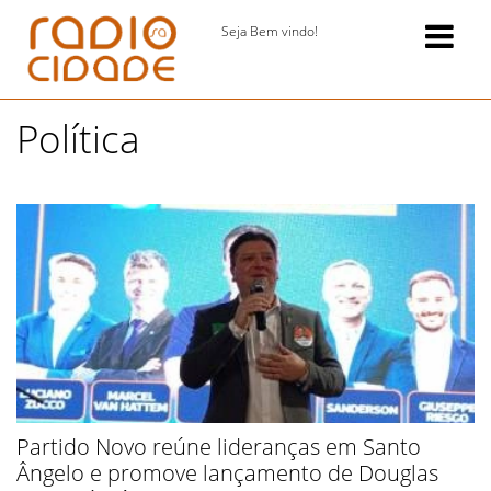
Seja Bem vindo!
Política
Partido Novo reúne lideranças em Santo
Ângelo e promove lançamento de Douglas